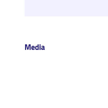
Media