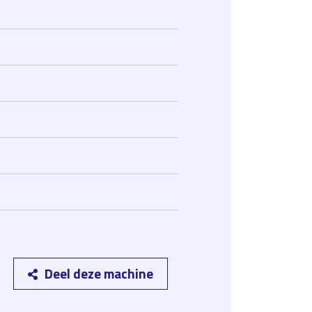
Deel deze machine