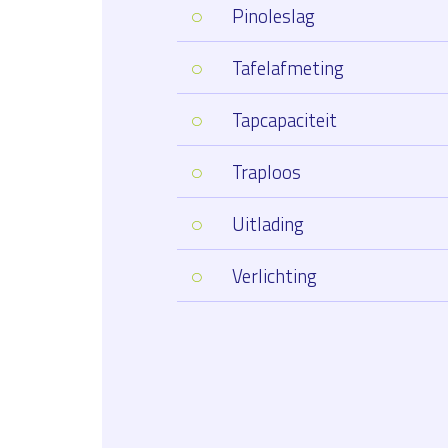
Pinoleslag
Tafelafmeting
Tapcapaciteit
Traploos
Uitlading
Verlichting