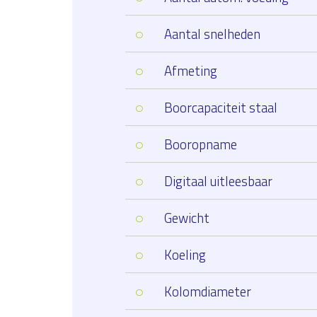
Aantal snelheden
Afmeting
Boorcapaciteit staal
Booropname
Digitaal uitleesbaar
Gewicht
Koeling
Kolomdiameter