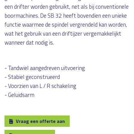
een drifter worden gebruikt, net als bij conventionele
boormachines. De SB 32 heeft bovendien een unieke
functie waarmee de spindel vergrendeld kan worden,
wat het gebruik van een driftijzer vergemakkelijkt
wanneer dat nodig is.
- Tandwiel aangedreven uitvoering
- Stabiel geconstrueerd
- Voorzien van L / R schakeling
- Geluidsarm
Vraag een offerte aan