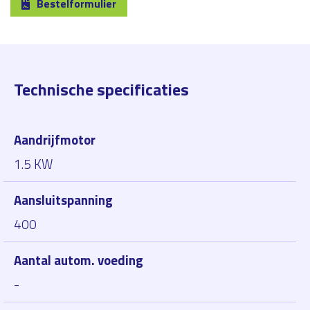
Bestelformulier
Technische specificaties
Aandrijfmotor
1.5 KW
Aansluitspanning
400
Aantal autom. voeding
-