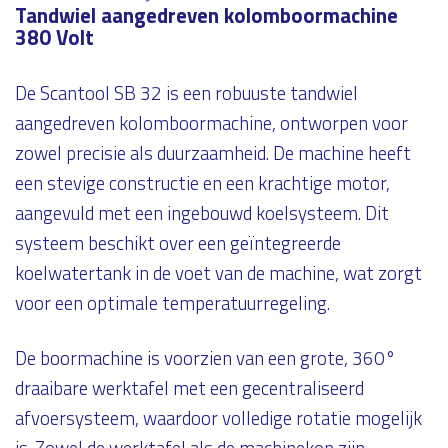
Tandwiel aangedreven kolomboormachine
380 Volt
De Scantool SB 32 is een robuuste tandwiel
aangedreven kolomboormachine, ontworpen voor
zowel precisie als duurzaamheid. De machine heeft
een stevige constructie en een krachtige motor,
aangevuld met een ingebouwd koelsysteem. Dit
systeem beschikt over een geïntegreerde
koelwatertank in de voet van de machine, wat zorgt
voor een optimale temperatuurregeling.
De boormachine is voorzien van een grote, 360°
draaibare werktafel met een gecentraliseerd
afvoersysteem, waardoor volledige rotatie mogelijk