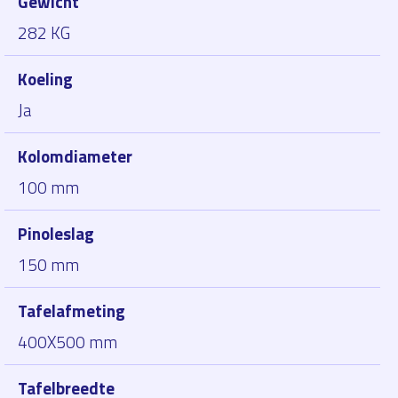
Gewicht
282 KG
Koeling
Ja
Kolomdiameter
100 mm
Pinoleslag
150 mm
Tafelafmeting
400X500 mm
Tafelbreedte