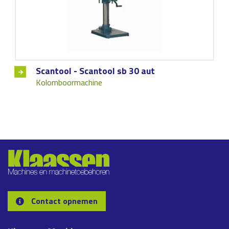
Scantool - Scantool sb 30 aut
Kolomboormachine
Contact opnemen