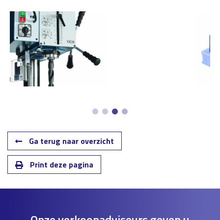
Ga terug naar overzicht
Print deze pagina
Onze verkoopadviseurs geven u