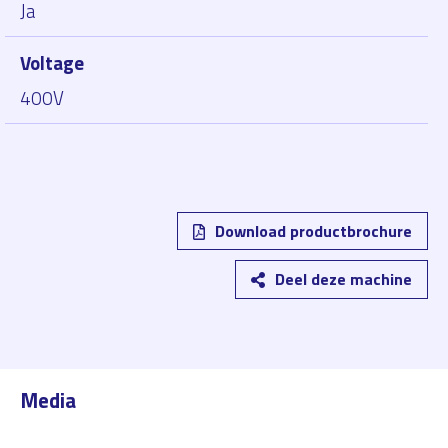
Ja
Voltage
400V
Download productbrochure
Deel deze machine
Media