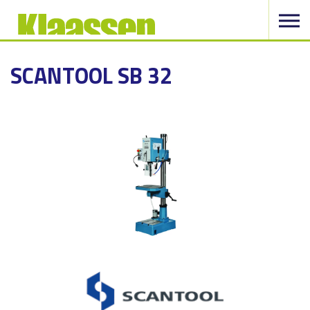
SCANTOOL SB 32