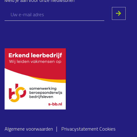
Algemene voorwaarden
Privacystatement
Cookies