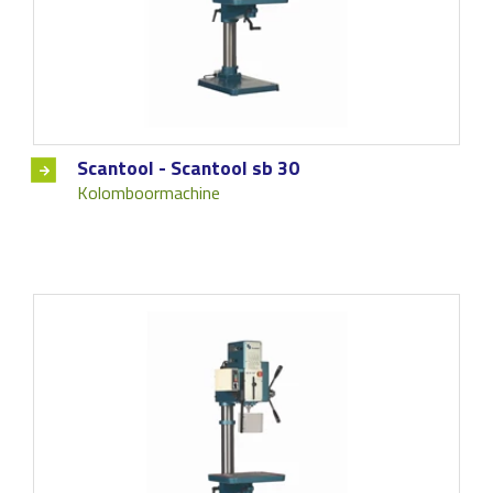
Scantool - Scantool sb 30
Kolomboormachine