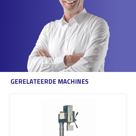
GERELATEERDE MACHINES