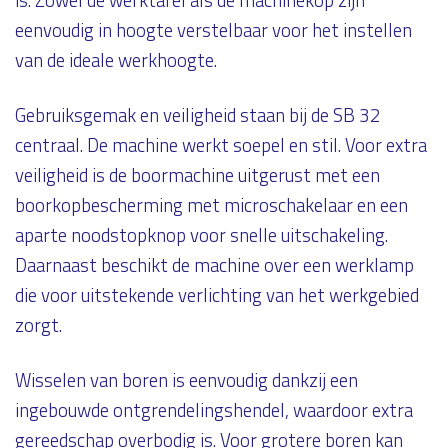
is. Zowel de werktafel als de machinekop zijn
eenvoudig in hoogte verstelbaar voor het instellen
van de ideale werkhoogte.
Gebruiksgemak en veiligheid staan bij de SB 32
centraal. De machine werkt soepel en stil. Voor extra
veiligheid is de boormachine uitgerust met een
boorkopbescherming met microschakelaar en een
aparte noodstopknop voor snelle uitschakeling.
Daarnaast beschikt de machine over een werklamp
die voor uitstekende verlichting van het werkgebied
zorgt.
Wisselen van boren is eenvoudig dankzij een
ingebouwde ontgrendelingshendel, waardoor extra
gereedschap overbodig is. Voor grotere boren kan