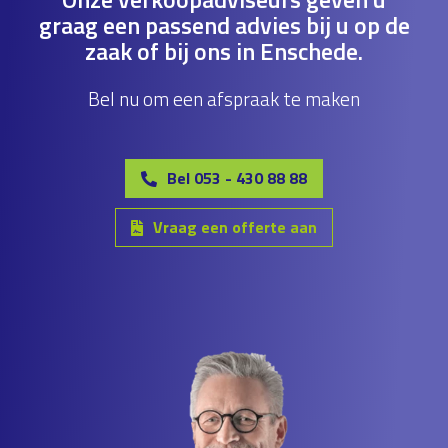
graag een passend advies bij u op de
zaak of bij ons in Enschede.
Bel nu om een afspraak te maken
Bel 053 - 430 88 88
Vraag een offerte aan