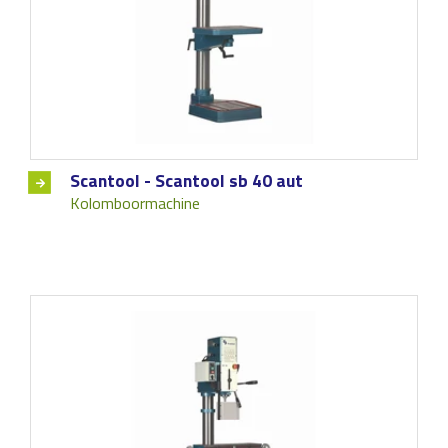
Scantool - Scantool sb 40 aut
Kolomboormachine