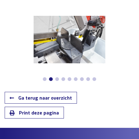
Ga terug naar overzicht
Print deze pagina