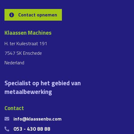
Contact opnemen
Klaassen Machines
H. ter Kuilestraat 191
7547 SK Enschede
Nederland
Specialist op het gebied van
metaalbewerking
Contact
info@klaassenbv.com
053 - 430 88 88