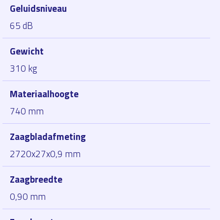
Geluidsniveau
65 dB
Gewicht
310 kg
Materiaalhoogte
740 mm
Zaagbladafmeting
2720x27x0,9 mm
Zaagbreedte
0,90 mm