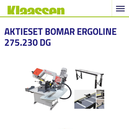
AKTIESET BOMAR ERGOLINE
275.230 DG