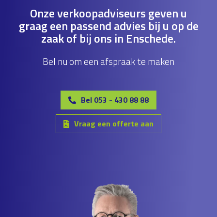
Onze verkoopadviseurs geven u
graag een passend advies bij u op de
zaak of bij ons in Enschede.
Bel nu om een afspraak te maken
Bel 053 - 430 88 88
Vraag een offerte aan