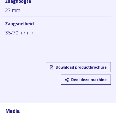
Zaaghoogte
27 mm
Zaagsnelheid
35/70 m/min
Download productbrochure
Deel deze machine
Media