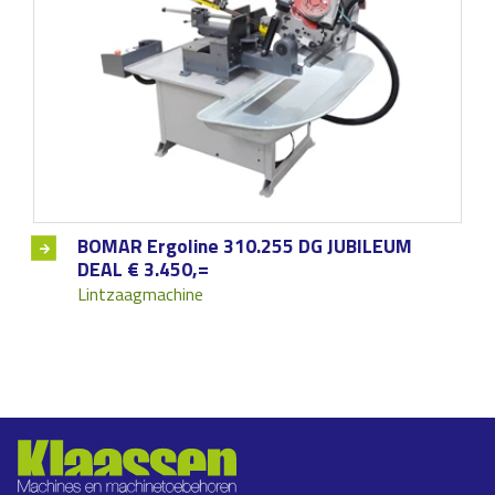
BOMAR Ergoline 310.255 DG JUBILEUM
DEAL € 3.450,=
Lintzaagmachine