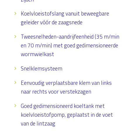
Koelvloeistofslang vanuit beweegbare
geleider vóór de zaagsnede
Tweesnelheden-aandrijfeenheid (35 m/min
en 70 m/min) met goed gedimensioneerde
wormwielkast
Snelklemsysteem
Eenvoudig verplaatsbare klem van links
naar rechts voor verstekzagen
Goed gedimensioneerd koeltank met
koelvloeistofpomp, geplaatst in de voet
van de lintzaag