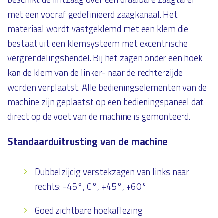
met een vooraf gedefinieerd zaagkanaal. Het
materiaal wordt vastgeklemd met een klem die
bestaat uit een klemsysteem met excentrische
vergrendelingshendel. Bij het zagen onder een hoek
kan de klem van de linker- naar de rechterzijde
worden verplaatst. Alle bedieningselementen van de
machine zijn geplaatst op een bedieningspaneel dat
direct op de voet van de machine is gemonteerd.
Standaarduitrusting van de machine
Dubbelzijdig verstekzagen van links naar
rechts: -45°, 0°, +45°, +60°
Goed zichtbare hoekaflezing