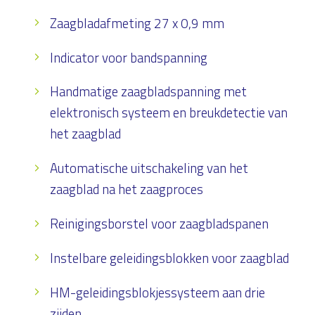
Zaagbladafmeting 27 x 0,9 mm
Indicator voor bandspanning
Handmatige zaagbladspanning met
elektronisch systeem en breukdetectie van
het zaagblad
Automatische uitschakeling van het
zaagblad na het zaagproces
Reinigingsborstel voor zaagbladspanen
Instelbare geleidingsblokken voor zaagblad
HM-geleidingsblokjessysteem aan drie
zijden