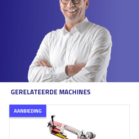
GERELATEERDE MACHINES
AANBIEDING