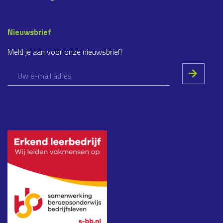
Nieuwsbrief
Meld je aan voor onze nieuwsbrief!