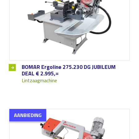
BOMAR Ergoline 275.230 DG JUBILEUM
DEAL € 2.995,=
Lintzaagmachine
AANBIEDING