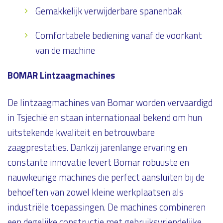
Gemakkelijk verwijderbare spanenbak
Comfortabele bediening vanaf de voorkant
van de machine
BOMAR Lintzaagmachines
De lintzaagmachines van Bomar worden vervaardigd
in Tsjechië en staan internationaal bekend om hun
uitstekende kwaliteit en betrouwbare
zaagprestaties. Dankzij jarenlange ervaring en
constante innovatie levert Bomar robuuste en
nauwkeurige machines die perfect aansluiten bij de
behoeften van zowel kleine werkplaatsen als
industriële toepassingen. De machines combineren
een degelijke constructie met gebruiksvriendelijke