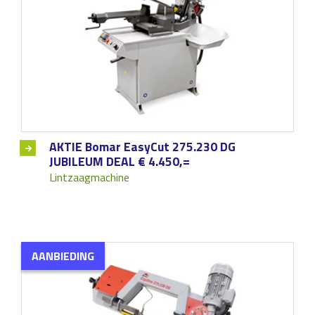
AKTIE Bomar EasyCut 275.230 DG
JUBILEUM DEAL € 4.450,=
Lintzaagmachine
AANBIEDING