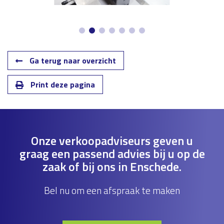
Ga terug naar overzicht
Print deze pagina
Onze verkoopadviseurs geven u
graag een passend advies bij u op de
zaak of bij ons in Enschede.
Bel nu om een afspraak te maken