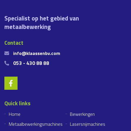
Specialist op het gebied van
metaalbewerking
Contact
info@klaassenbv.com
053 - 430 88 88
Quick links
Home
Bewerkingen
Metaalbewerkingsmachines
Lasersnijmachines