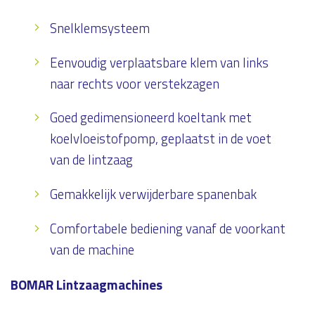
Snelklemsysteem
Eenvoudig verplaatsbare klem van links
naar rechts voor verstekzagen
Goed gedimensioneerd koeltank met
koelvloeistofpomp, geplaatst in de voet
van de lintzaag
Gemakkelijk verwijderbare spanenbak
Comfortabele bediening vanaf de voorkant
van de machine
BOMAR Lintzaagmachines