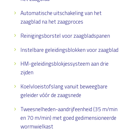
Automatische uitschakeling van het
zaagblad na het zaagproces
Reinigingsborstel voor zaagbladspanen
Instelbare geleidingsblokken voor zaagblad
HM-geleidingsblokjessysteem aan drie
zijden
Koelvloeistofslang vanuit beweegbare
geleider vóór de zaagsnede
Tweesnelheden-aandrijfeenheid (35 m/min
en 70 m/min) met goed gedimensioneerde
wormwielkast