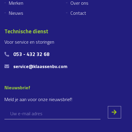
Merken
Over ons
Nieuws
Contact
Technische dienst
Voor service en storingen
053 - 432 32 68
service@klaassenbv.com
Nieuwsbrief
Meld je aan voor onze nieuwsbrief!