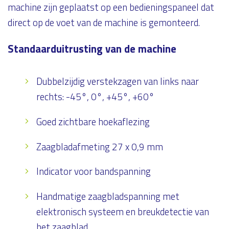
machine zijn geplaatst op een bedieningspaneel dat
direct op de voet van de machine is gemonteerd.
Standaarduitrusting van de machine
Dubbelzijdig verstekzagen van links naar
rechts: -45°, 0°, +45°, +60°
Goed zichtbare hoekaflezing
Zaagbladafmeting 27 x 0,9 mm
Indicator voor bandspanning
Handmatige zaagbladspanning met
elektronisch systeem en breukdetectie van
het zaagblad