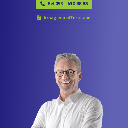
Bel 053 - 430 88 88
Vraag een offerte aan