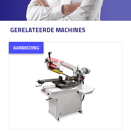
GERELATEERDE MACHINES
AANBIEDING