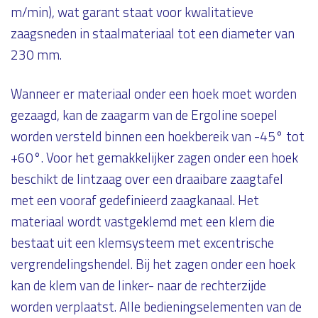
m/min), wat garant staat voor kwalitatieve
zaagsneden in staalmateriaal tot een diameter van
230 mm.
Wanneer er materiaal onder een hoek moet worden
gezaagd, kan de zaagarm van de Ergoline soepel
worden versteld binnen een hoekbereik van -45° tot
+60°. Voor het gemakkelijker zagen onder een hoek
beschikt de lintzaag over een draaibare zaagtafel
met een vooraf gedefinieerd zaagkanaal. Het
materiaal wordt vastgeklemd met een klem die
bestaat uit een klemsysteem met excentrische
vergrendelingshendel. Bij het zagen onder een hoek
kan de klem van de linker- naar de rechterzijde
worden verplaatst. Alle bedieningselementen van de