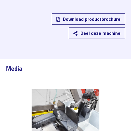
Download productbrochure
Deel deze machine
Media