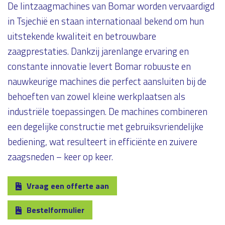
De lintzaagmachines van Bomar worden vervaardigd
in Tsjechië en staan internationaal bekend om hun
uitstekende kwaliteit en betrouwbare
zaagprestaties. Dankzij jarenlange ervaring en
constante innovatie levert Bomar robuuste en
nauwkeurige machines die perfect aansluiten bij de
behoeften van zowel kleine werkplaatsen als
industriële toepassingen. De machines combineren
een degelijke constructie met gebruiksvriendelijke
bediening, wat resulteert in efficiënte en zuivere
zaagsneden – keer op keer.
Vraag een offerte aan
Bestelformulier