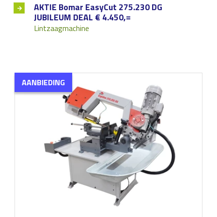
AKTIE Bomar EasyCut 275.230 DG
JUBILEUM DEAL € 4.450,=
Lintzaagmachine
AANBIEDING