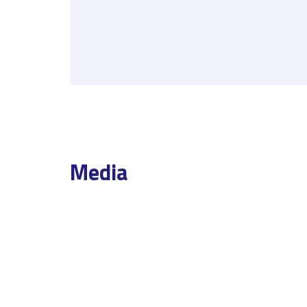
Media