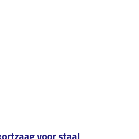
kortzaag voor staal