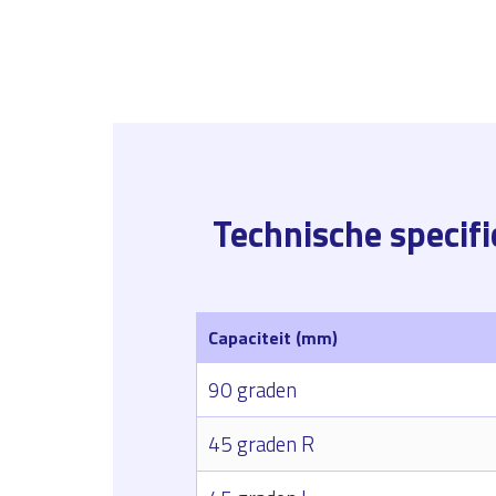
Technische specifi
Capaciteit (mm)
90 graden
45 graden R