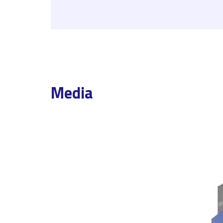
Media