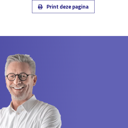
Print deze pagina