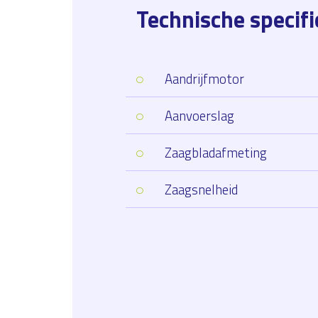
Technische specifi
Aandrijfmotor
Aanvoerslag
Zaagbladafmeting
Zaagsnelheid