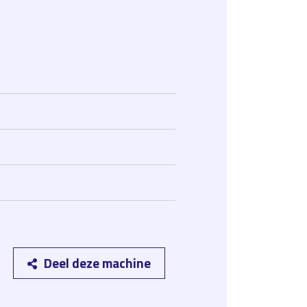
Deel deze machine