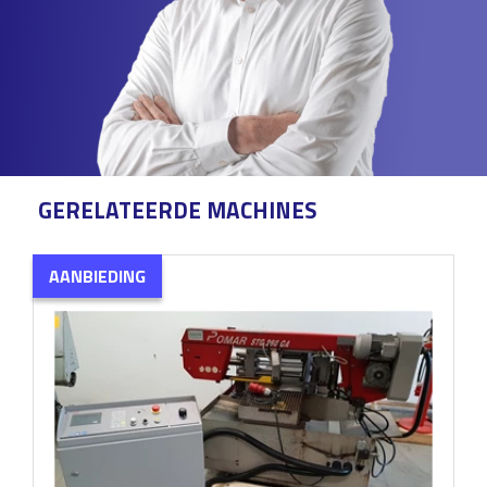
GERELATEERDE MACHINES
AANBIEDING