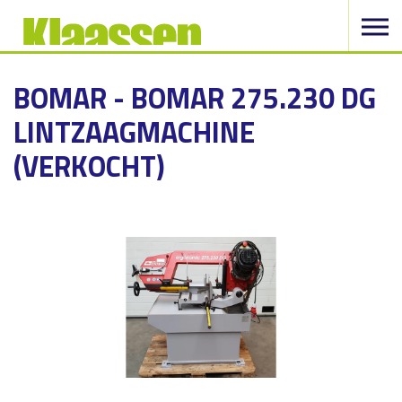
BOMAR - BOMAR 275.230 DG
LINTZAAGMACHINE
(VERKOCHT)