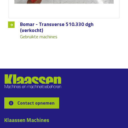
Bomar - Transverse 510.330 dgh
(verkocht)
Gebruikte machines
Contact opnemen
Klaassen Machines