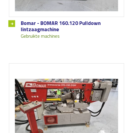
Bomar - BOMAR 160.120 Pulldown
lintzaagmachine
Gebruikte machines