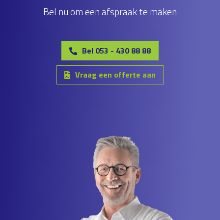
Bel nu om een afspraak te maken
Bel 053 - 430 88 88
Vraag een offerte aan