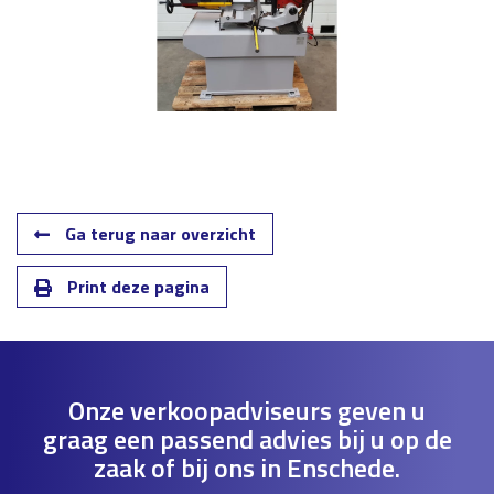
Ga terug naar overzicht
Print deze pagina
Onze verkoopadviseurs geven u
graag een passend advies bij u op de
zaak of bij ons in Enschede.