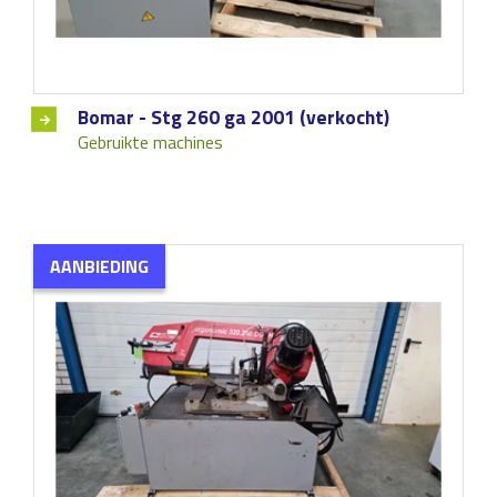
Bomar - Stg 260 ga 2001 (verkocht)
Gebruikte machines
AANBIEDING