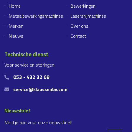
Home
Bewerkingen
Metaalbewerkingsmachines
Lasersnijmachines
Merken
Over ons
Nieuws
Contact
Technische dienst
Voor service en storingen
053 - 432 32 68
service@klaassenbv.com
Nieuwsbrief
Meld je aan voor onze nieuwsbrief!