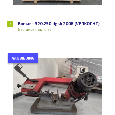
Bomar - 320.250 dgsh 2008 (VERKOCHT)
Gebruikte machines
AANBIEDING