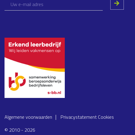
Algemene voorwaarden
Privacystatement
Cookies
© 2010 - 2026