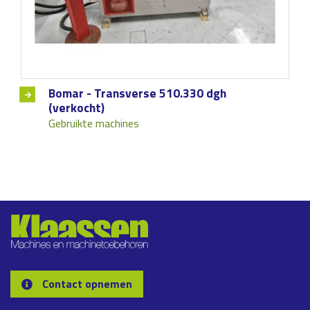
Bomar - Transverse 510.330 dgh
(verkocht)
Gebruikte machines
Contact opnemen