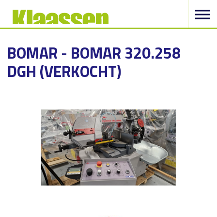
BOMAR - BOMAR 320.258
DGH (VERKOCHT)