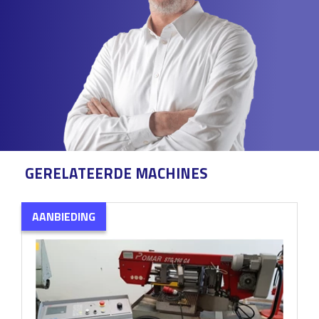
GERELATEERDE MACHINES
AANBIEDING