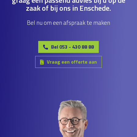
graag een passend advies bij u op de
zaak of bij ons in Enschede.
Bel nu om een afspraak te maken
Bel 053 - 430 88 88
Vraag een offerte aan