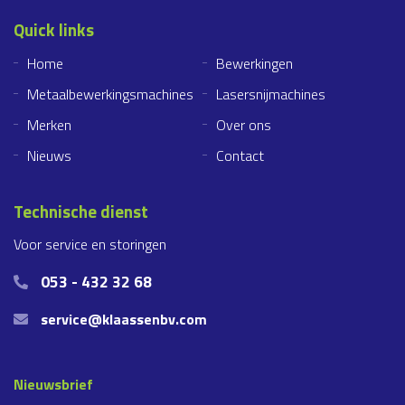
Quick links
Home
Bewerkingen
Metaalbewerkingsmachines
Lasersnijmachines
Merken
Over ons
Nieuws
Contact
Technische dienst
Voor service en storingen
053 - 432 32 68
service@klaassenbv.com
Nieuwsbrief