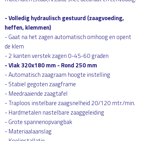
- Volledig hydraulisch gestuurd (zaagvoeding,
heffen, klemmen)
- Gaat na het zagen automatisch omhoog en opent
de klem
- 2 kanten verstek zagen 0-45-60 graden
- Vlak 320x180 mm - Rond 250 mm
- Automatisch zaagraam hoogte instelling
- Stabiel gegoten zaagframe
- Meedraaiende zaagtafel
- Traploos instelbare zaagsnelheid 20/120 mtr./min.
- Hardmetalen nastelbare zaaggeleiding
- Grote spannenopvangbak
- Materiaalaanslag
- Koelinstallatie