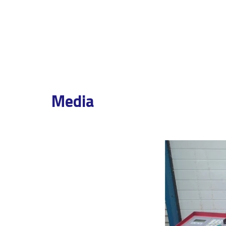
Media