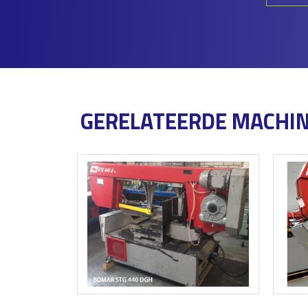
GERELATEERDE MACHI