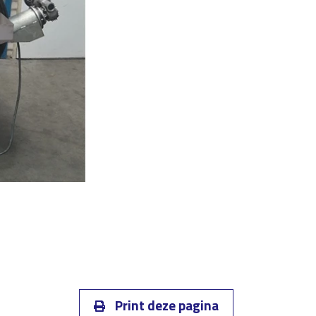
Print deze pagina