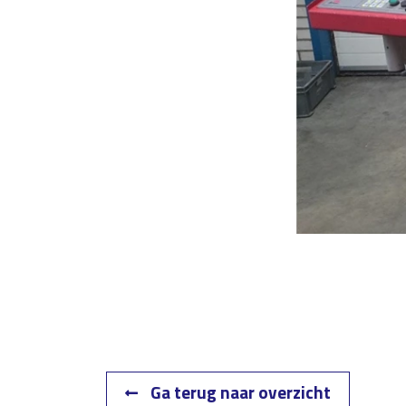
Ga terug naar overzicht