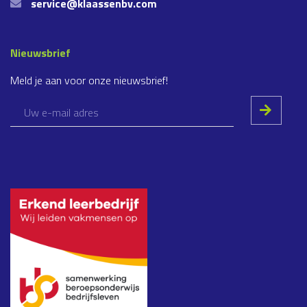
service@klaassenbv.com
Nieuwsbrief
Meld je aan voor onze nieuwsbrief!