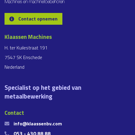
Contact opnemen
Klaassen Machines
H. ter Kuilestraat 191
7547 SK Enschede
Nederland
Specialist op het gebied van
metaalbewerking
Contact
info@klaassenbv.com
053 - 430 88 88