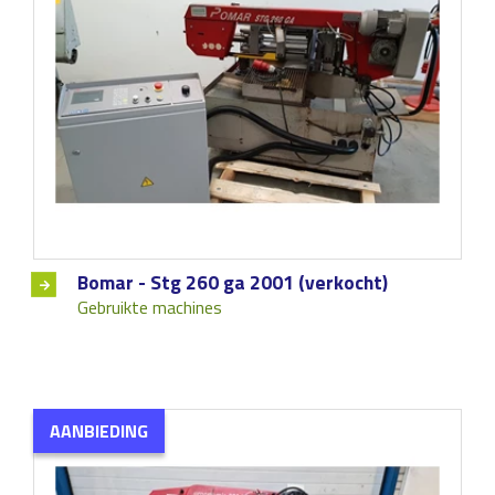
Bomar - Stg 260 ga 2001 (verkocht)
Gebruikte machines
AANBIEDING