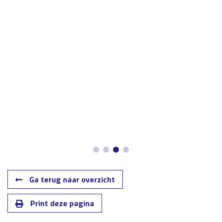
Ga terug naar overzicht
Print deze pagina