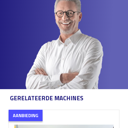
GERELATEERDE MACHINES
AANBIEDING