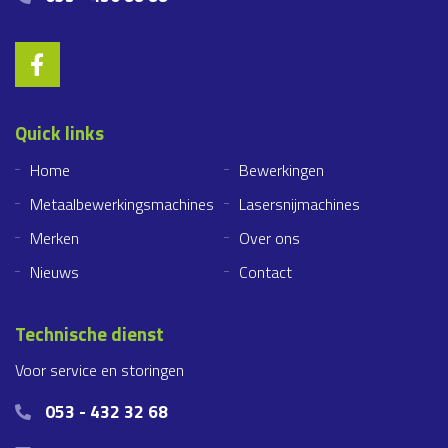
Quick links
Home
Bewerkingen
Metaalbewerkingsmachines
Lasersnijmachines
Merken
Over ons
Nieuws
Contact
Technische dienst
Voor service en storingen
053 - 432 32 68