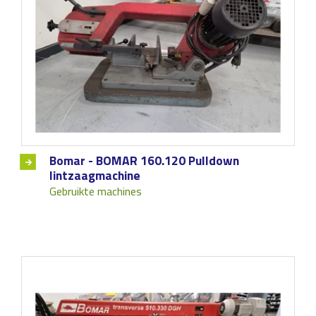
Bomar - BOMAR 160.120 Pulldown
lintzaagmachine
Gebruikte machines