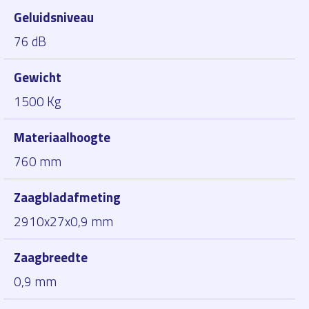
Geluidsniveau
76 dB
Gewicht
1500 Kg
Materiaalhoogte
760 mm
Zaagbladafmeting
2910x27x0,9 mm
Zaagbreedte
0,9 mm