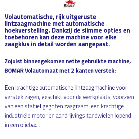
Volautomatische, rijk uitgeruste
lintzaagmachine met automatische
hoekverstelling. Dankzij de slimme opties en
toebehoren kan deze machine voor elke
zaagklus in detail worden aangepast.
Zojuist binnengekomen nette gebruikte machine,
BOMAR Volautomaat met 2 kanten verstek:
Een krachtige automatische lintzaagmachine voor
verstek zagen, geschikt voor de werkplaats, voorzien
van een stabiel gegoten zaagraam, een krachtige
industriële motor en aandrijvings tandwielen lopend
in een oliebad .