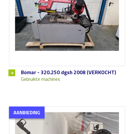
Bomar - 320.250 dgsh 2008 (VERKOCHT)
Gebruikte machines
AANBIEDING