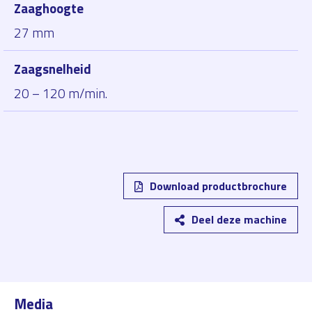
Zaaghoogte
27 mm
Zaagsnelheid
20 – 120 m/min.
Download productbrochure
Deel deze machine
Media