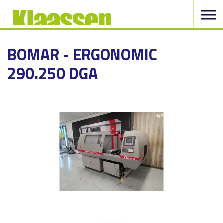
BOMAR - ERGONOMIC
290.250 DGA