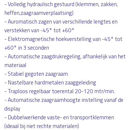
- Volledig hydraulisch gestuurd (klemmen, zakken,
heffen,zaagraamverplaatsing)
- Auromatisch zagen van verschillende lengtes en
verstekken van -45° tot +60°
- Elektromagnetische hoekverstelling van -45° tot
+60° in 3 seconden
- Automatische zaagdrukregeling, afhankelijk van het
materiaal
- Stabiel gegoten zaagraam
- Nastelbare hardmetalen zaaggeleiding
- Traploos regelbaar toerental 20-120 mtr/min.
- Automatische zaagraamhoogte instelling vanaf de
display
- Dubbelwerkende vaste- en transportklemmen
(ideaal bij niet rechte materialen)