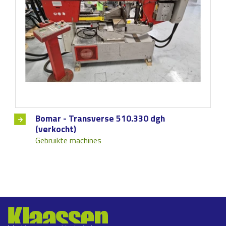
Bomar - Transverse 510.330 dgh
(verkocht)
Gebruikte machines