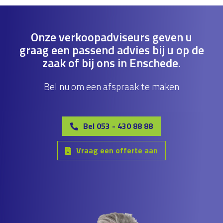
Onze verkoopadviseurs geven u
graag een passend advies bij u op de
zaak of bij ons in Enschede.
Bel nu om een afspraak te maken
Bel 053 - 430 88 88
Vraag een offerte aan