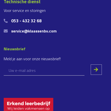
Technische dienst
Voor service en storingen
053 - 432 32 68
service@klaassenbv.com
Nieuwsbrief
Meld je aan voor onze nieuwsbrief!