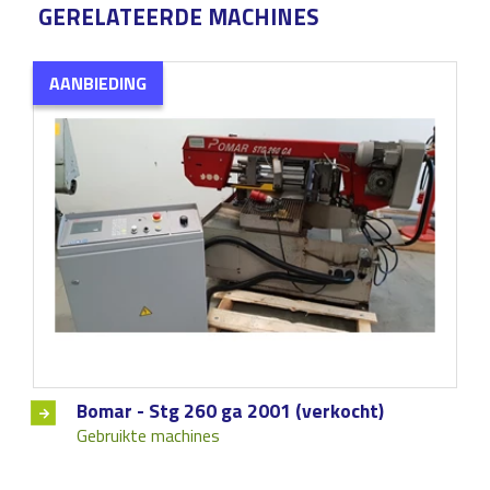
GERELATEERDE MACHINES
AANBIEDING
Bomar - Stg 260 ga 2001 (verkocht)
Gebruikte machines