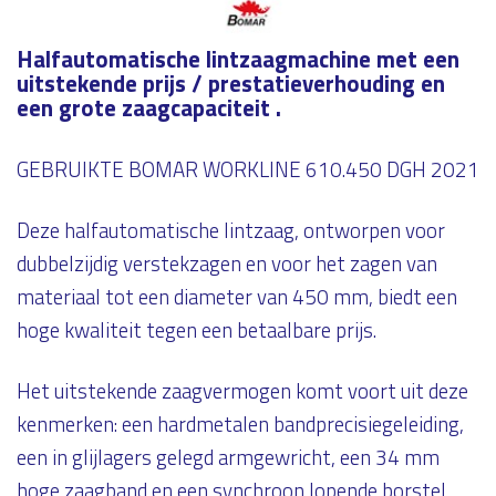
Halfautomatische lintzaagmachine met een
uitstekende prijs / prestatieverhouding en
een grote zaagcapaciteit .
GEBRUIKTE BOMAR WORKLINE 610.450 DGH 2021
Deze halfautomatische lintzaag, ontworpen voor
dubbelzijdig verstekzagen en voor het zagen van
materiaal tot een diameter van 450 mm, biedt een
hoge kwaliteit tegen een betaalbare prijs.
Het uitstekende zaagvermogen komt voort uit deze
kenmerken: een hardmetalen bandprecisiegeleiding,
een in glijlagers gelegd armgewricht, een 34 mm
hoge zaagband en een synchroon lopende borstel