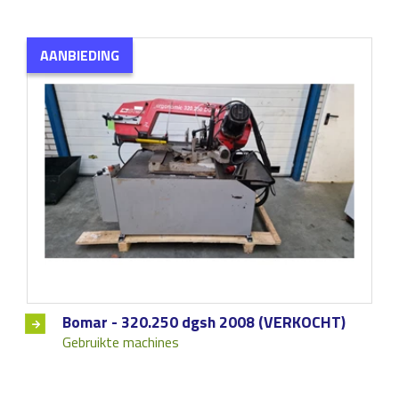
AANBIEDING
Bomar - 320.250 dgsh 2008 (VERKOCHT)
Gebruikte machines