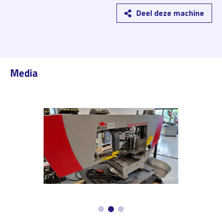
Deel deze machine
Media