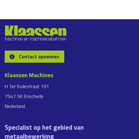
Contact opnemen
Klaassen Machines
H. ter Kuilestraat 191
7547 SK Enschede
Nederland
Specialist op het gebied van
metaalbewerking