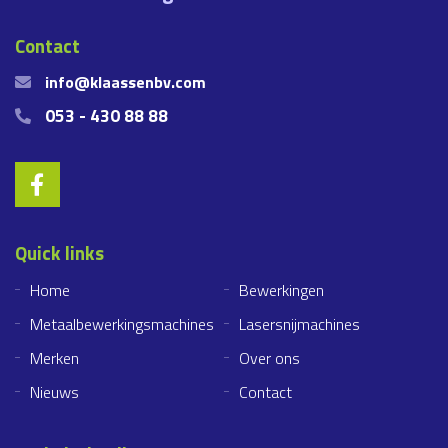
Contact
info@klaassenbv.com
053 - 430 88 88
Quick links
Home
Bewerkingen
Metaalbewerkingsmachines
Lasersnijmachines
Merken
Over ons
Nieuws
Contact