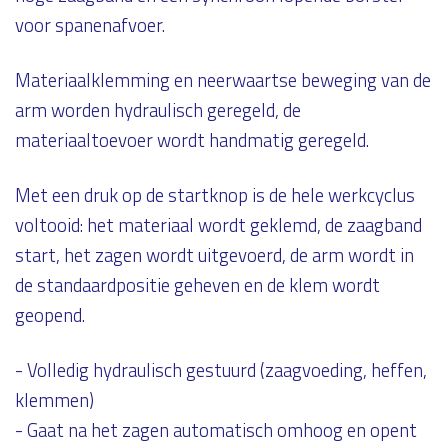
voor spanenafvoer.
Materiaalklemming en neerwaartse beweging van de
arm worden hydraulisch geregeld, de
materiaaltoevoer wordt handmatig geregeld.
Met een druk op de startknop is de hele werkcyclus
voltooid: het materiaal wordt geklemd, de zaagband
start, het zagen wordt uitgevoerd, de arm wordt in
de standaardpositie geheven en de klem wordt
geopend.
- Volledig hydraulisch gestuurd (zaagvoeding, heffen,
klemmen)
- Gaat na het zagen automatisch omhoog en opent