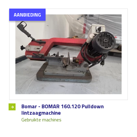
AANBIEDING
Bomar - BOMAR 160.120 Pulldown
lintzaagmachine
Gebruikte machines