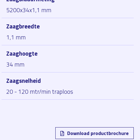
5200x34x1,1 mm
Zaagbreedte
1,1 mm
Zaaghoogte
34 mm
Zaagsnelheid
20 - 120 mtr/min traploos
Download productbrochure