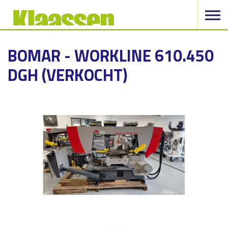
BOMAR - WORKLINE 610.450
DGH (VERKOCHT)