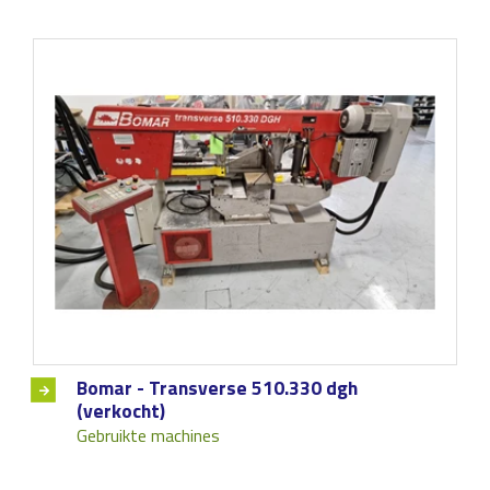
Bomar - Transverse 510.330 dgh
(verkocht)
Gebruikte machines