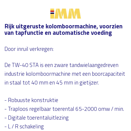
Rijk uitgeruste kolomboormachine, voorzien
van tapfunctie en automatische voeding
Door inruil verkregen:
De TW-40 STA is een zware tandwielaangedreven
industrie kolomboormachine met een boorcapaciteit
in staal tot 40 mm en 45 mm in gietijzer.
- Robuuste konstruktie
- Traploos regelbaar toerental 65-2000 omw / min.
- Digitale toerentaluitlezing
- L / R schakeling