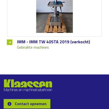
IMM - IMM TW 40STA 2019 (verkocht)
Gebruikte machines
Contact opnemen