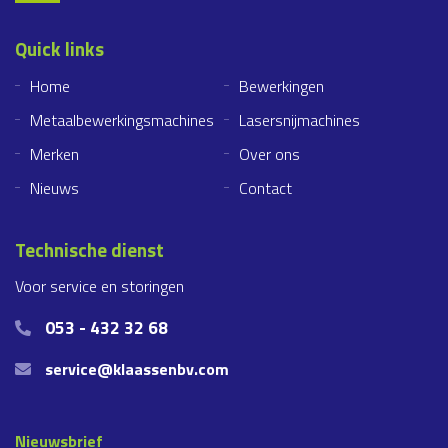
Quick links
Home
Bewerkingen
Metaalbewerkingsmachines
Lasersnijmachines
Merken
Over ons
Nieuws
Contact
Technische dienst
Voor service en storingen
053 - 432 32 68
service@klaassenbv.com
Nieuwsbrief