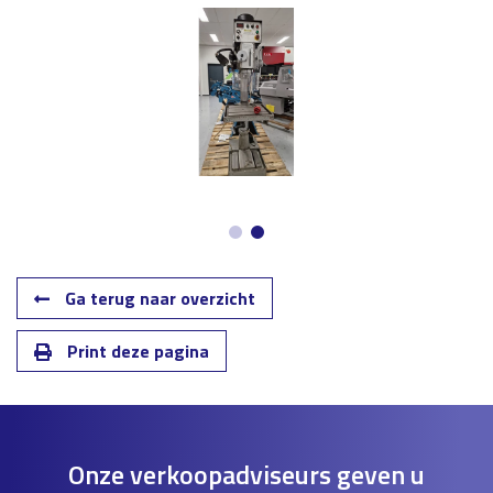
Ga terug naar overzicht
Print deze pagina
Onze verkoopadviseurs geven u