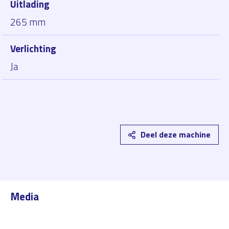
Uitlading
265 mm
Verlichting
Ja
Deel deze machine
Media