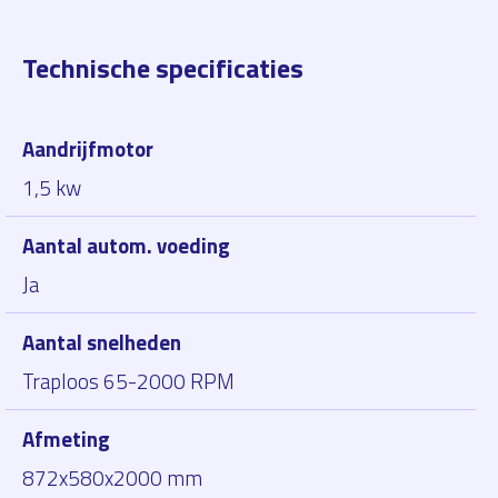
Technische specificaties
Aandrijfmotor
1,5 kw
Aantal autom. voeding
Ja
Aantal snelheden
Traploos 65-2000 RPM
Afmeting
872x580x2000 mm