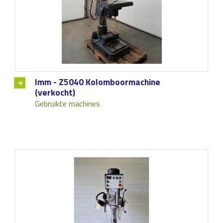
Imm - Z5040 Kolomboormachine
(verkocht)
Gebruikte machines