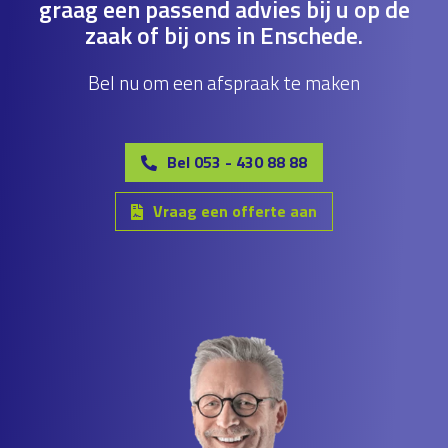
graag een passend advies bij u op de
zaak of bij ons in Enschede.
Bel nu om een afspraak te maken
Bel 053 - 430 88 88
Vraag een offerte aan