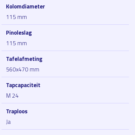
Kolomdiameter
115 mm
Pinoleslag
115 mm
Tafelafmeting
560x470 mm
Tapcapaciteit
M 24
Traploos
Ja