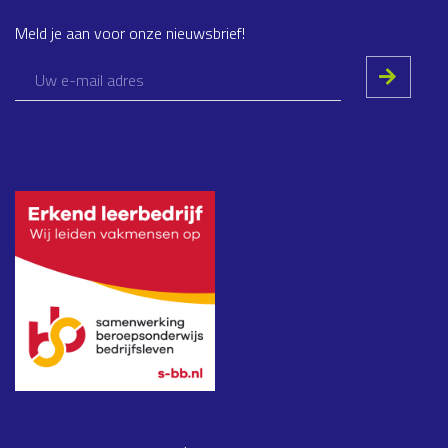
Meld je aan voor onze nieuwsbrief!