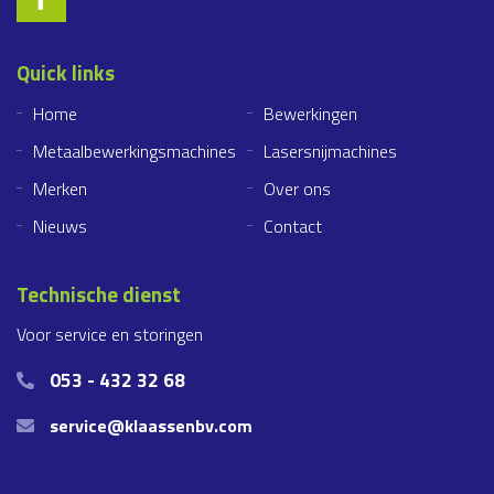
Quick links
Home
Bewerkingen
Metaalbewerkingsmachines
Lasersnijmachines
Merken
Over ons
Nieuws
Contact
Technische dienst
Voor service en storingen
053 - 432 32 68
service@klaassenbv.com