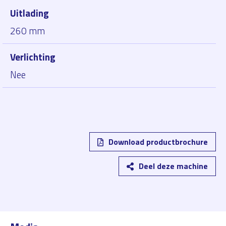
Uitlading
260 mm
Verlichting
Nee
Download productbrochure
Deel deze machine