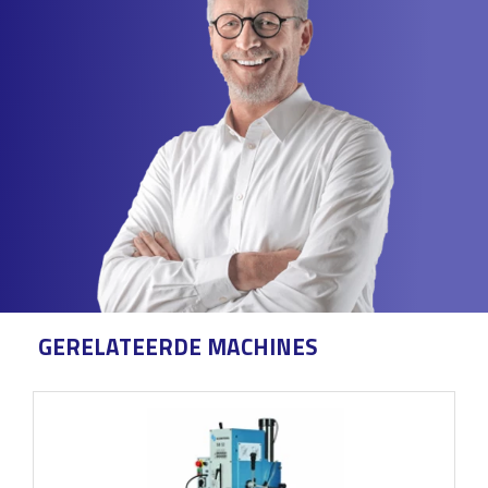
GERELATEERDE MACHINES