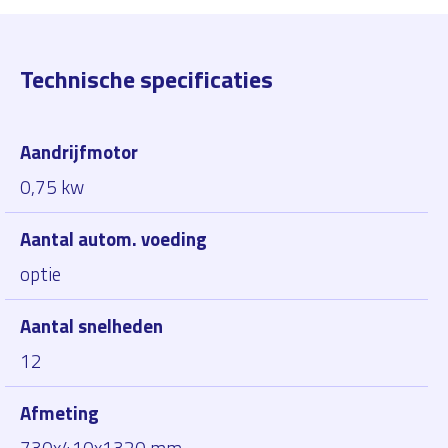
Technische specificaties
Aandrijfmotor
0,75 kw
Aantal autom. voeding
optie
Aantal snelheden
12
Afmeting