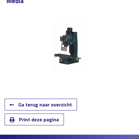
Media
Ga terug naar overzicht
Print deze pagina