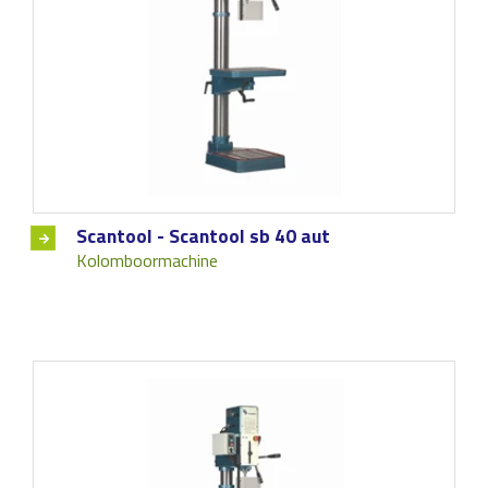
Scantool - Scantool sb 40 aut
Kolomboormachine