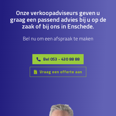
Onze verkoopadviseurs geven u
graag een passend advies bij u op de
zaak of bij ons in Enschede.
Bel nu om een afspraak te maken
Bel 053 - 430 88 88
Vraag een offerte aan