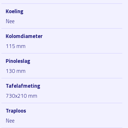
Koeling
Nee
Kolomdiameter
115 mm
Pinoleslag
130 mm
Tafelafmeting
730x210 mm
Traploos
Nee