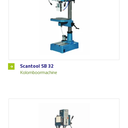
Scantool SB 32
Kolomboormachine