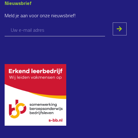
Nieuwsbrief
Meld je aan voor onze nieuwsbrief!