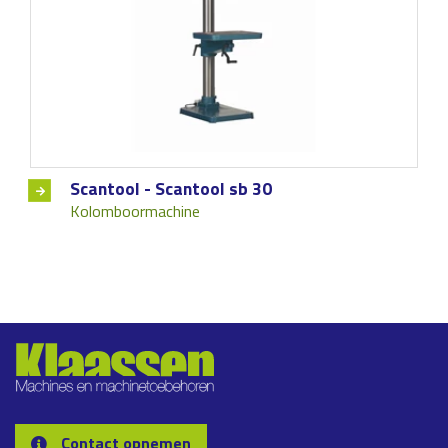
Scantool - Scantool sb 30
Kolomboormachine
Contact opnemen