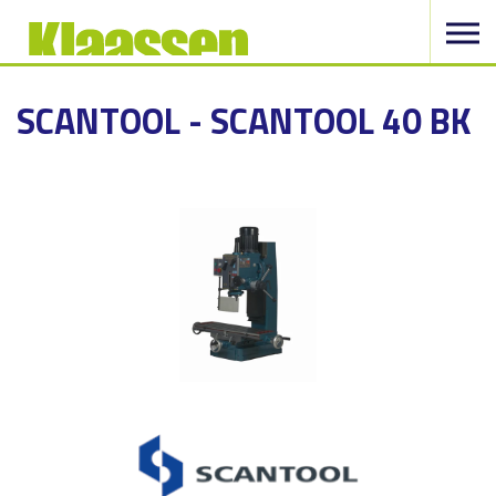
SCANTOOL - SCANTOOL 40 BK