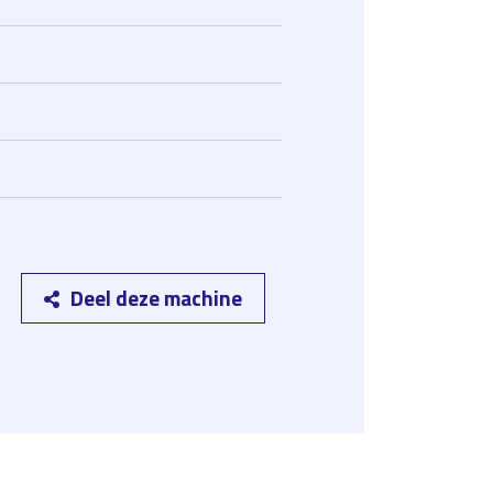
Deel deze machine