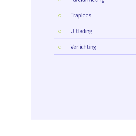
Traploos
Uitlading
Verlichting