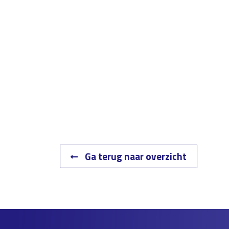
Ga terug naar overzicht