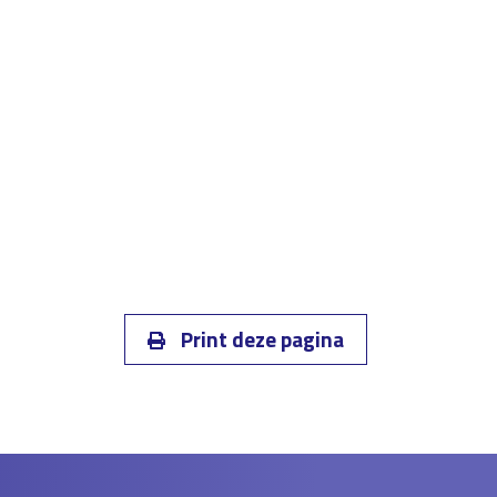
Print deze pagina