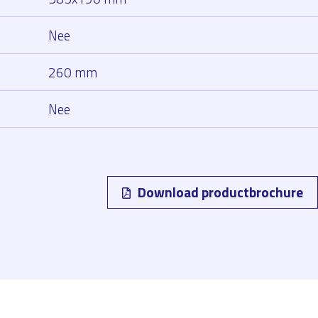
Nee
260 mm
Nee
Download productbrochure