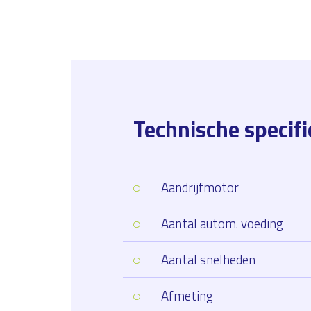
Technische specifi
Aandrijfmotor
Aantal autom. voeding
Aantal snelheden
Afmeting