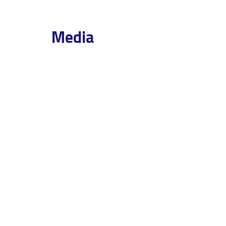
Media