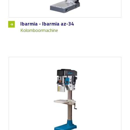
Ibarmia - Ibarmia az-34
Kolomboormachine