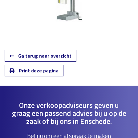
Ga terug naar overzicht
Print deze pagina
Onze verkoopadviseurs geven u
graag een passend advies bij u op de
zaak of bij ons in Enschede.
Bel nu om een afspraak te maken