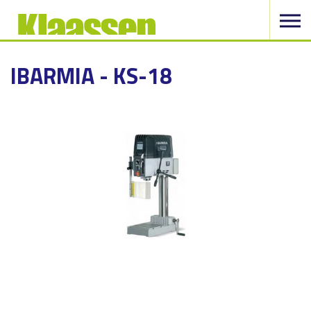
IBARMIA - KS-18