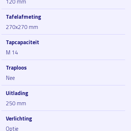
120 mm
Tafelafmeting
270x270 mm
Tapcapaciteit
M 14
Traploos
Nee
Uitlading
250 mm
Verlichting
Optie