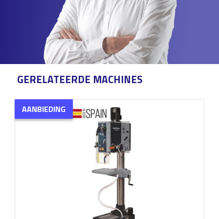
GERELATEERDE MACHINES
AANBIEDING