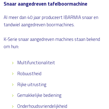
Snaar aangedreven tafelboormachine
Al meer dan 40 jaar produceert IBARMIA snaar en
tandwiel aangedreven boormachines.
K-Serie snaar aangedreven machines staan bekend
om hun:
Multifunctionaliteit
Robuustheid
Rijke uitrusting
Gemakkelijke bediening
Onderhoudsvriendelijkheid