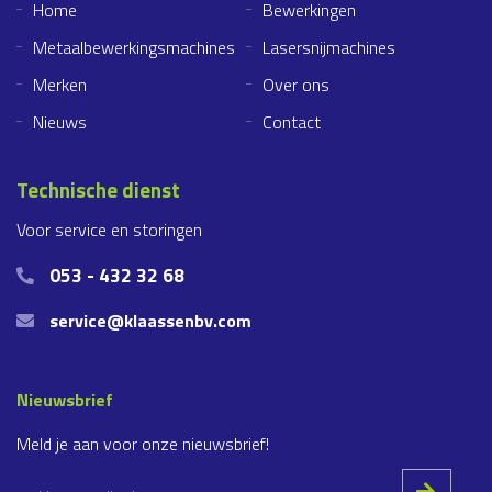
Home
Bewerkingen
Metaalbewerkingsmachines
Lasersnijmachines
Merken
Over ons
Nieuws
Contact
Technische dienst
Voor service en storingen
053 - 432 32 68
service@klaassenbv.com
Nieuwsbrief
Meld je aan voor onze nieuwsbrief!