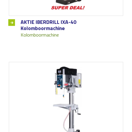
AKTIE IBERDRILL IXA-40
Kolomboormachine
Kolomboormachine