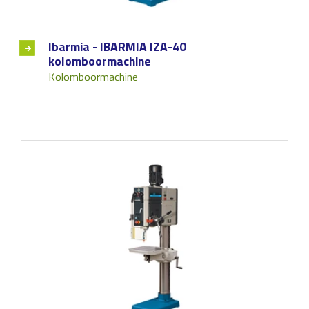
Ibarmia - IBARMIA IZA-40
kolomboormachine
Kolomboormachine