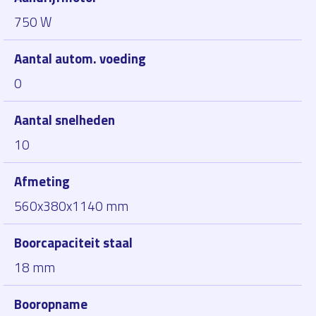
750 W
Aantal autom. voeding
0
Aantal snelheden
10
Afmeting
560x380x1140 mm
Boorcapaciteit staal
18 mm
Booropname