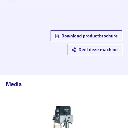
Download productbrochure
Deel deze machine
Media