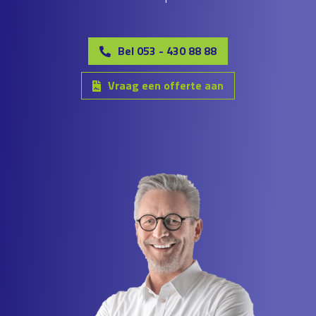
Bel 053 - 430 88 88
Vraag een offerte aan