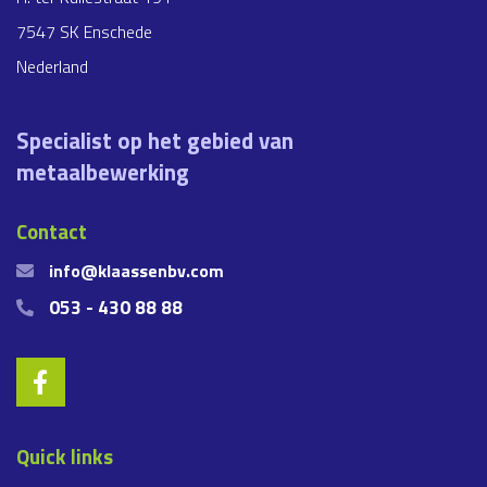
7547 SK Enschede
Nederland
Specialist op het gebied van
metaalbewerking
Contact
info@klaassenbv.com
053 - 430 88 88
Quick links