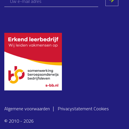
Algemene voorwaarden
Privacystatement
Cookies
© 2010 - 2026