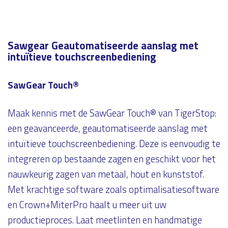
Sawgear Geautomatiseerde aanslag met
intuïtieve touchscreenbediening
SawGear Touch®
Maak kennis met de SawGear Touch® van TigerStop:
een geavanceerde, geautomatiseerde aanslag met
intuïtieve touchscreenbediening. Deze is eenvoudig te
integreren op bestaande zagen en geschikt voor het
nauwkeurig zagen van metaal, hout en kunststof.
Met krachtige software zoals optimalisatiesoftware
en Crown+MiterPro haalt u meer uit uw
productieproces. Laat meetlinten en handmatige