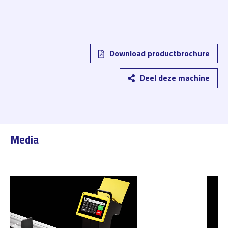
Download productbrochure
Deel deze machine
Media