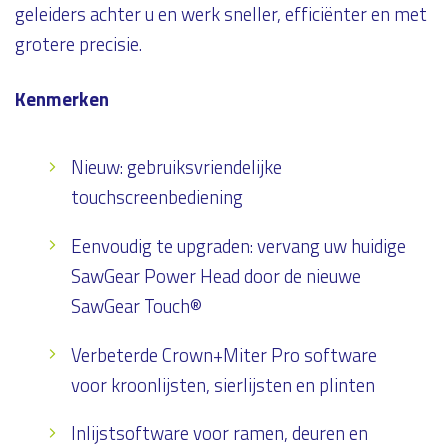
geleiders achter u en werk sneller, efficiënter en met
grotere precisie.
Kenmerken
Nieuw: gebruiksvriendelijke
touchscreenbediening
Eenvoudig te upgraden: vervang uw huidige
SawGear Power Head door de nieuwe
SawGear Touch®
Verbeterde Crown+Miter Pro software
voor kroonlijsten, sierlijsten en plinten
Inlijstsoftware voor ramen, deuren en