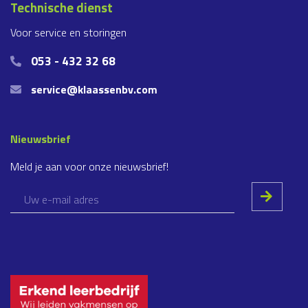
Technische dienst
Voor service en storingen
053 - 432 32 68
service@klaassenbv.com
Nieuwsbrief
Meld je aan voor onze nieuwsbrief!