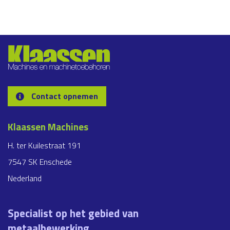
Contact opnemen
Klaassen Machines
H. ter Kuilestraat 191
7547 SK Enschede
Nederland
Specialist op het gebied van
metaalbewerking