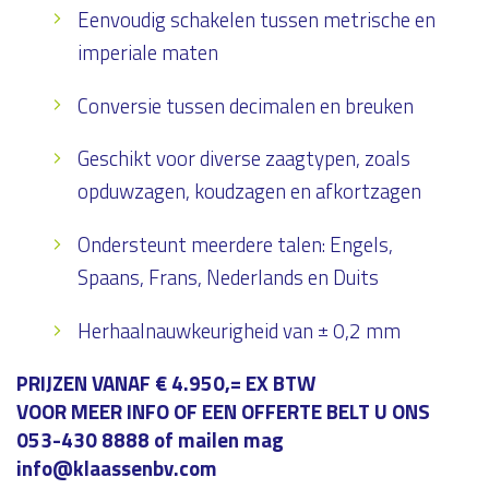
Eenvoudig schakelen tussen metrische en
imperiale maten
Conversie tussen decimalen en breuken
Geschikt voor diverse zaagtypen, zoals
opduwzagen, koudzagen en afkortzagen
Ondersteunt meerdere talen: Engels,
Spaans, Frans, Nederlands en Duits
Herhaalnauwkeurigheid van ± 0,2 mm
PRIJZEN VANAF € 4.950,= EX BTW
VOOR MEER INFO OF EEN OFFERTE BELT U ONS
053-430 8888 of mailen mag
info@klaassenbv.com