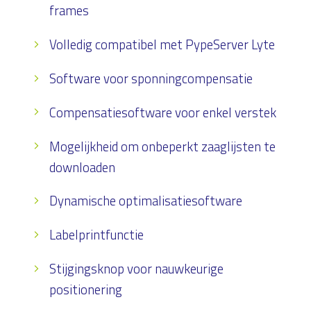
frames
Volledig compatibel met PypeServer Lyte
Software voor sponningcompensatie
Compensatiesoftware voor enkel verstek
Mogelijkheid om onbeperkt zaaglijsten te
downloaden
Dynamische optimalisatiesoftware
Labelprintfunctie
Stijgingsknop voor nauwkeurige
positionering