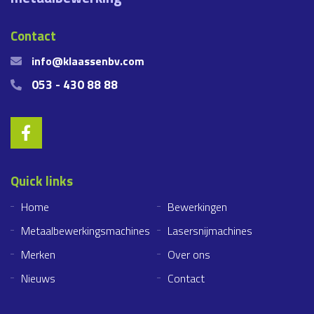
Contact
info@klaassenbv.com
053 - 430 88 88
Quick links
Home
Bewerkingen
Metaalbewerkingsmachines
Lasersnijmachines
Merken
Over ons
Nieuws
Contact