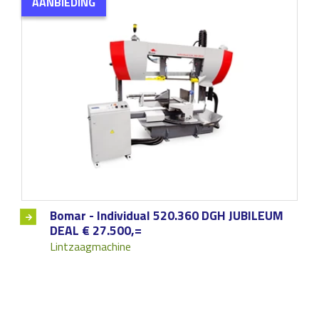
AANBIEDING
Bomar - Individual 520.360 DGH JUBILEUM
DEAL € 27.500,=
Lintzaagmachine