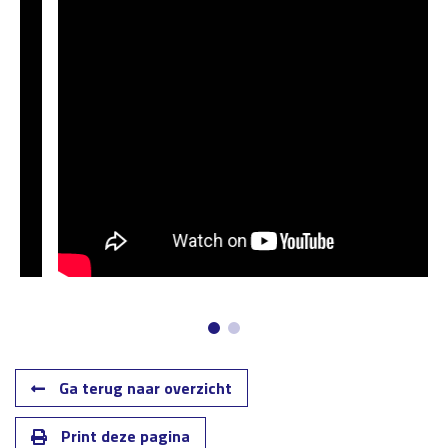
Ga terug naar overzicht
Print deze pagina