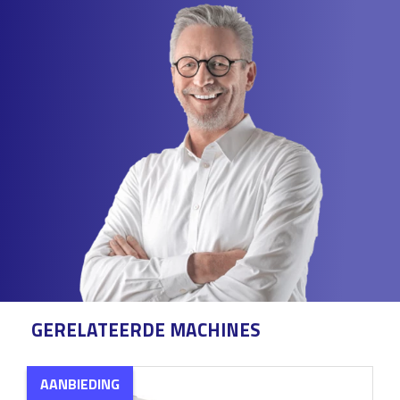
GERELATEERDE MACHINES
AANBIEDING