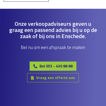
Onze verkoopadviseurs geven u
graag een passend advies bij u op de
zaak of bij ons in Enschede.
Bel nu om een afspraak te maken
Bel 053 - 430 88 88
Vraag een offerte aan