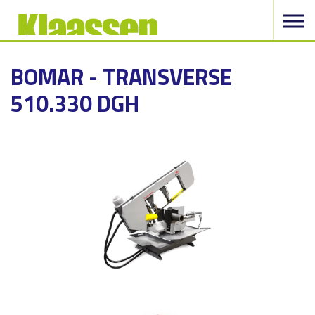
BOMAR - TRANSVERSE
510.330 DGH