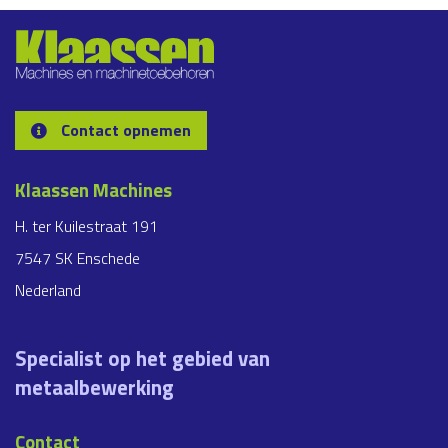
Contact opnemen
Klaassen Machines
H. ter Kuilestraat 191
7547 SK Enschede
Nederland
Specialist op het gebied van
metaalbewerking
Contact