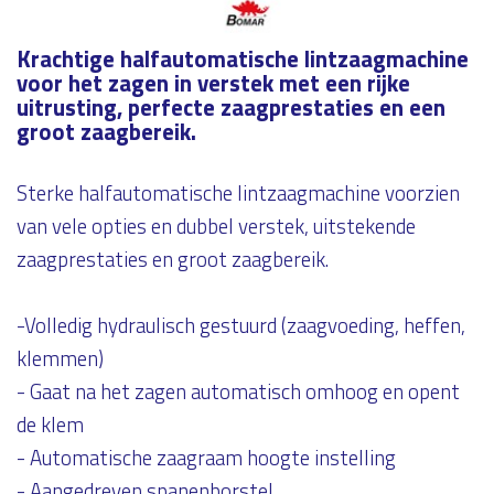
Krachtige halfautomatische lintzaagmachine
voor het zagen in verstek met een rijke
uitrusting, perfecte zaagprestaties en een
groot zaagbereik.
Sterke halfautomatische lintzaagmachine voorzien
van vele opties en dubbel verstek, uitstekende
zaagprestaties en groot zaagbereik.
-Volledig hydraulisch gestuurd (zaagvoeding, heffen,
klemmen)
- Gaat na het zagen automatisch omhoog en opent
de klem
- Automatische zaagraam hoogte instelling
- Aangedreven spanenborstel