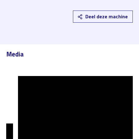
Deel deze machine
Media