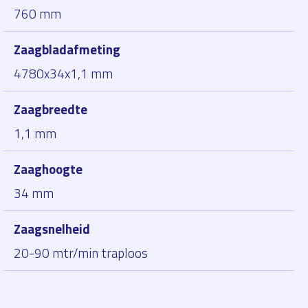
760 mm
Zaagbladafmeting
4780x34x1,1 mm
Zaagbreedte
1,1 mm
Zaaghoogte
34 mm
Zaagsnelheid
20-90 mtr/min traploos