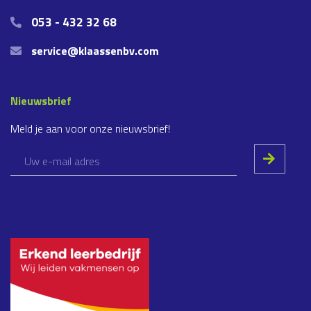
053 - 432 32 68
service@klaassenbv.com
Nieuwsbrief
Meld je aan voor onze nieuwsbrief!