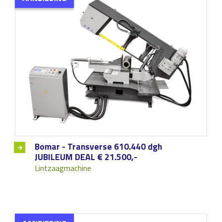
Bomar - Transverse 610.440 dgh
JUBILEUM DEAL € 21.500,-
Lintzaagmachine