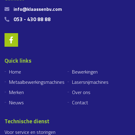
info@klaassenbv.com
053 - 430 88 88
Quick links
Home
Bewerkingen
Metaalbewerkingsmachines
Lasersnijmachines
Merken
Over ons
Nieuws
Contact
Technische dienst
Voor service en storingen