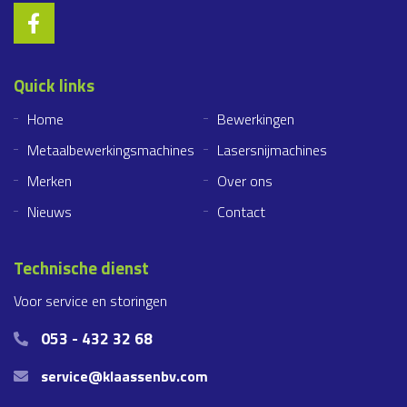
Quick links
Home
Bewerkingen
Metaalbewerkingsmachines
Lasersnijmachines
Merken
Over ons
Nieuws
Contact
Technische dienst
Voor service en storingen
053 - 432 32 68
service@klaassenbv.com