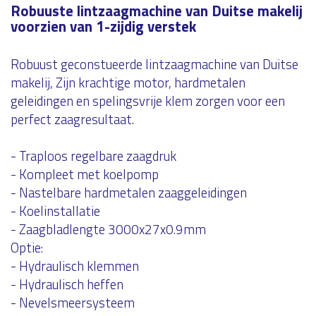
Robuuste lintzaagmachine van Duitse makelij
voorzien van 1-zijdig verstek
Robuust geconstueerde lintzaagmachine van Duitse
makelij, Zijn krachtige motor, hardmetalen
geleidingen en spelingsvrije klem zorgen voor een
perfect zaagresultaat.
- Traploos regelbare zaagdruk
- Kompleet met koelpomp
- Nastelbare hardmetalen zaaggeleidingen
- Koelinstallatie
- Zaagbladlengte 3000x27x0.9mm
Optie:
- Hydraulisch klemmen
- Hydraulisch heffen
- Nevelsmeersysteem