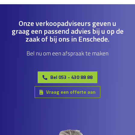
Onze verkoopadviseurs geven u
graag een passend advies bij u op de
zaak of bij ons in Enschede.
Bel nu om een afspraak te maken
Bel 053 - 430 88 88
Vraag een offerte aan