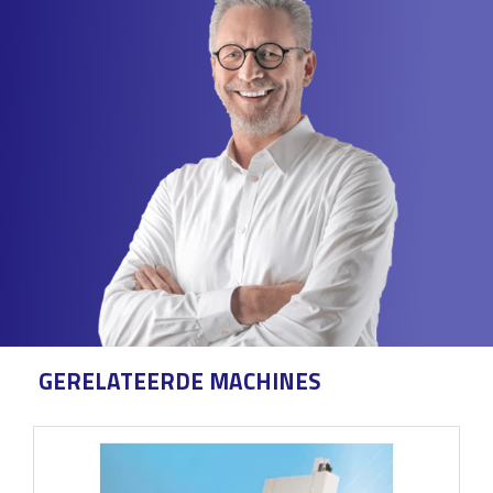
GERELATEERDE MACHINES