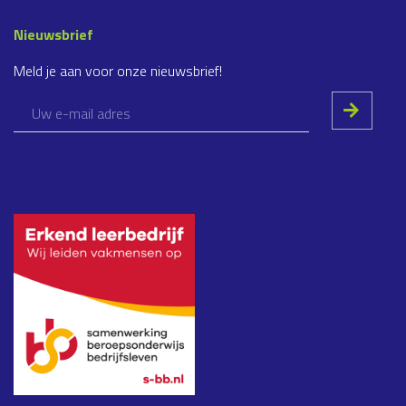
Nieuwsbrief
Meld je aan voor onze nieuwsbrief!