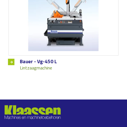
Bauer - Vg-450 L
Lintzaagmachine