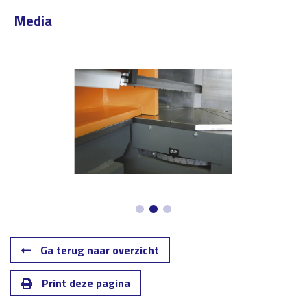
Media
Ga terug naar overzicht
Print deze pagina