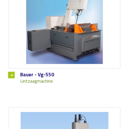
Bauer - Vg-550
Lintzaagmachine