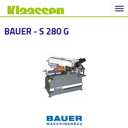
BAUER - S 280 G