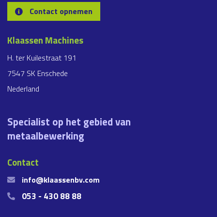
Contact opnemen
Klaassen Machines
H. ter Kuilestraat 191
7547 SK Enschede
Nederland
Specialist op het gebied van
metaalbewerking
Contact
info@klaassenbv.com
053 - 430 88 88