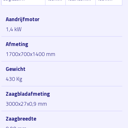
Aandrijfmotor
1,4 kW
Afmeting
1700x700x1400 mm
Gewicht
430 Kg
Zaagbladafmeting
3000x27x0,9 mm
Zaagbreedte