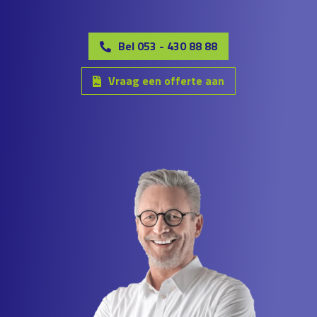
Bel 053 - 430 88 88
Vraag een offerte aan