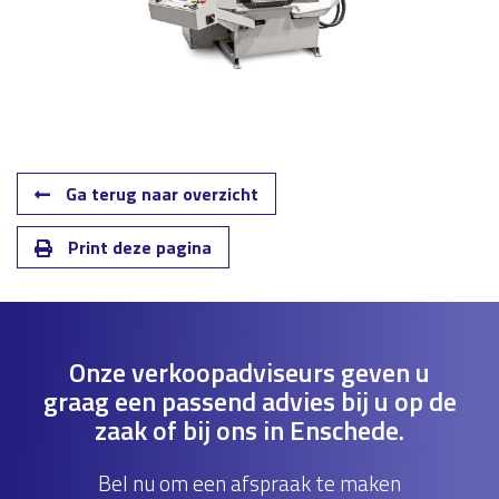
Ga terug naar overzicht
Print deze pagina
Onze verkoopadviseurs geven u
graag een passend advies bij u op de
zaak of bij ons in Enschede.
Bel nu om een afspraak te maken