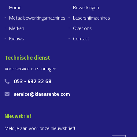
Home
Bewerkingen
Metaalbewerkingsmachines
Lasersnijmachines
Merken
Over ons
Nieuws
Contact
Technische dienst
Voor service en storingen
053 - 432 32 68
service@klaassenbv.com
Nieuwsbrief
Meld je aan voor onze nieuwsbrief!