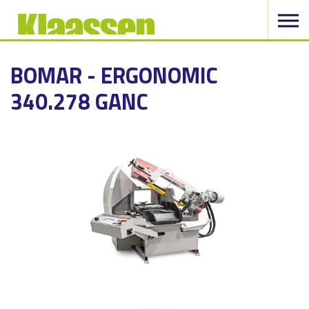
BOMAR - ERGONOMIC
340.278 GANC