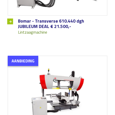
Bomar - Transverse 610.440 dgh
JUBILEUM DEAL € 21.500,-
Lintzaagmachine
AANBIEDING