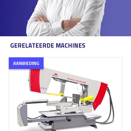
GERELATEERDE MACHINES
AANBIEDING