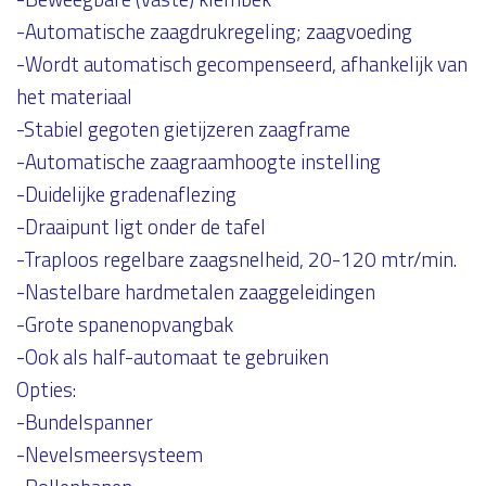
-Automatische zaagdrukregeling; zaagvoeding
-Wordt automatisch gecompenseerd, afhankelijk van
het materiaal
-Stabiel gegoten gietijzeren zaagframe
-Automatische zaagraamhoogte instelling
-Duidelijke gradenaflezing
-Draaipunt ligt onder de tafel
-Traploos regelbare zaagsnelheid, 20-120 mtr/min.
-Nastelbare hardmetalen zaaggeleidingen
-Grote spanenopvangbak
-Ook als half-automaat te gebruiken
Opties:
-Bundelspanner
-Nevelsmeersysteem