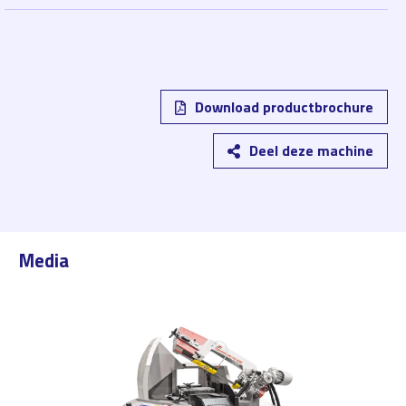
Download productbrochure
Deel deze machine
Media