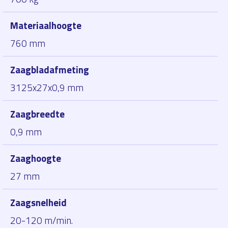
Materiaalhoogte
760 mm
Zaagbladafmeting
3125x27x0,9 mm
Zaagbreedte
0,9 mm
Zaaghoogte
27 mm
Zaagsnelheid
20-120 m/min.