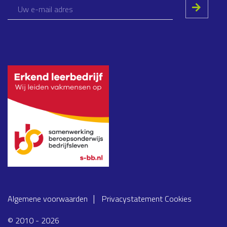
Algemene voorwaarden
Privacystatement
Cookies
© 2010 - 2026