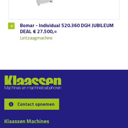
Bomar - Individual 520.360 DGH JUBILEUM
DEAL € 27.500,=
Lintzaagmachine
Contact opnemen
Klaassen Machines