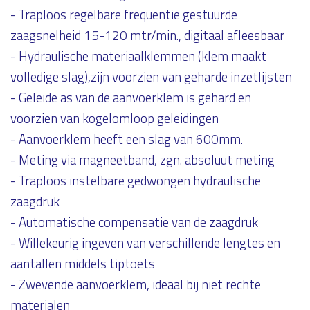
- Traploos regelbare frequentie gestuurde
zaagsnelheid 15-120 mtr/min., digitaal afleesbaar
- Hydraulische materiaalklemmen (klem maakt
volledige slag),zijn voorzien van geharde inzetlijsten
- Geleide as van de aanvoerklem is gehard en
voorzien van kogelomloop geleidingen
- Aanvoerklem heeft een slag van 600mm.
- Meting via magneetband, zgn. absoluut meting
- Traploos instelbare gedwongen hydraulische
zaagdruk
- Automatische compensatie van de zaagdruk
- Willekeurig ingeven van verschillende lengtes en
aantallen middels tiptoets
- Zwevende aanvoerklem, ideaal bij niet rechte
materialen