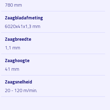
780 mm
Zaagbladafmeting
6020x41x1,3 mm
Zaagbreedte
1,1 mm
Zaaghoogte
41 mm
Zaagsnelheid
20 - 120 m/min.