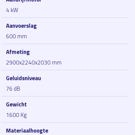
4 kW
Aanvoerslag
600 mm
Afmeting
2900x2240x2030 mm
Geluidsniveau
76 dB
Gewicht
1600 Kg
Materiaalhoogte