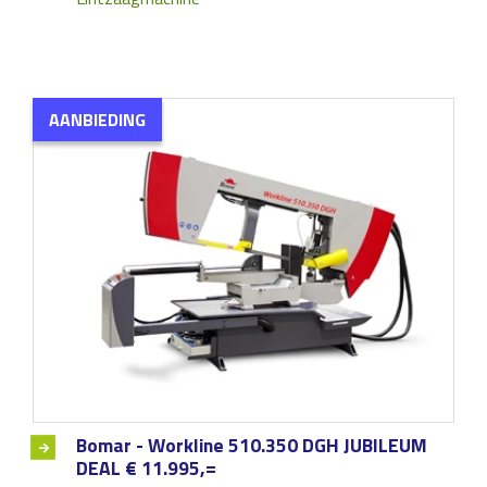
AANBIEDING
Bomar - Workline 510.350 DGH JUBILEUM
DEAL € 11.995,=