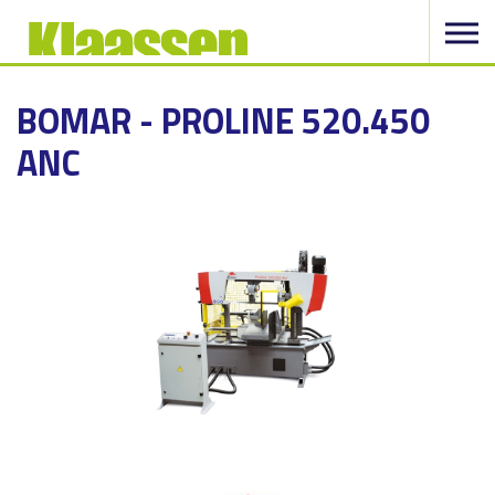
BOMAR - PROLINE 520.450
ANC