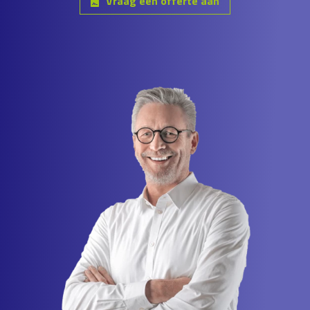
Vraag een offerte aan