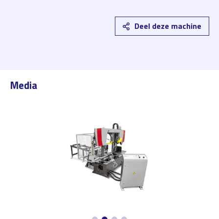
Deel deze machine
Media