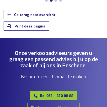
Ga terug naar overzicht
Print deze pagina
Onze verkoopadviseurs geven u
graag een passend advies bij u op de
zaak of bij ons in Enschede.
Bel nu om een afspraak te maken
Bel 053 - 430 88 88