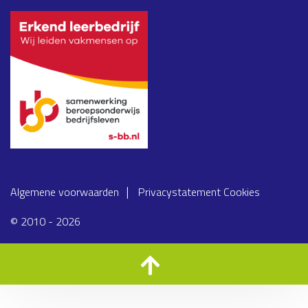
Algemene voorwaarden
Privacystatement
Cookies
© 2010 - 2026