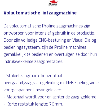
Volautomatische lintzaagmachine
De volautomatische Proline zaagmachines zijn
ontworpen voor intensief gebruik in de productie.
Door zijn volledige CNC-besturing en Visual Dialog
bedieningssysteem, zijn de Proline machines
gemakkelijk te bedienen en overtuigen ze door hun
indrukwekkende zaagprestaties.
- Stabiel zaagraam, horizontaal
neergaand,zaagraamgeleiding middels spelingsvrije
voorgespannen lineair geleiders
- Materiaal wordt voor en achter de zaag geklemd
- Korte reststuk lengte; 70mm.