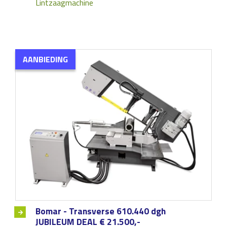
Lintzaagmachine
AANBIEDING
Bomar - Transverse 610.440 dgh
JUBILEUM DEAL € 21.500,-