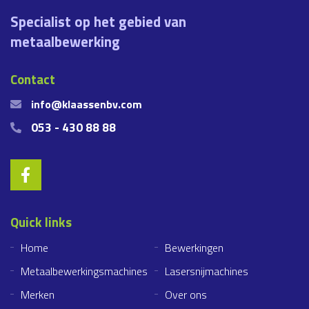
Specialist op het gebied van
metaalbewerking
Contact
info@klaassenbv.com
053 - 430 88 88
Quick links
Home
Bewerkingen
Metaalbewerkingsmachines
Lasersnijmachines
Merken
Over ons