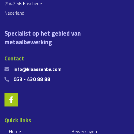
7547 SK Enschede
Nederland
Specialist op het gebied van
metaalbewerking
Contact
info@klaassenbv.com
053 - 430 88 88
Quick links
Home
Bewerkingen