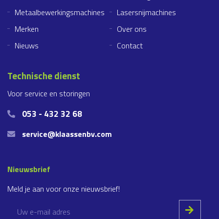
Metaalbewerkingsmachines
Lasersnijmachines
Merken
Over ons
Nieuws
Contact
Technische dienst
Voor service en storingen
053 - 432 32 68
service@klaassenbv.com
Nieuwsbrief
Meld je aan voor onze nieuwsbrief!