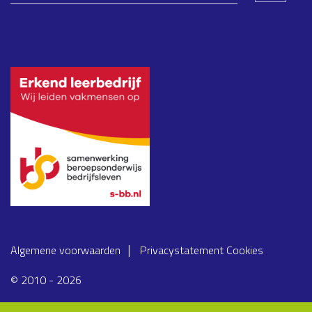
Algemene voorwaarden
Privacystatement
Cookies
© 2010 - 2026