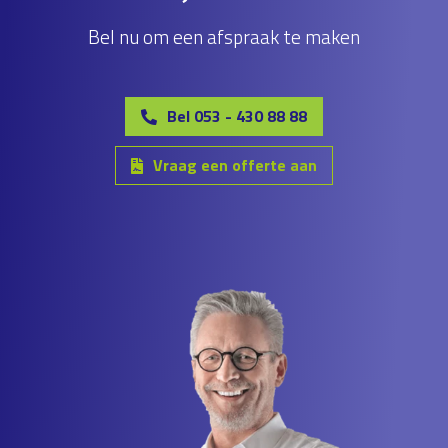
Bel nu om een afspraak te maken
Bel 053 - 430 88 88
Vraag een offerte aan