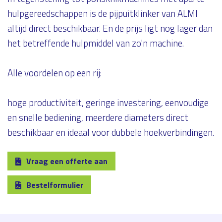
hulpgereedschappen is de pijpuitklinker van ALMI
altijd direct beschikbaar. En de prijs ligt nog lager dan
het betreffende hulpmiddel van zo'n machine.
Alle voordelen op een rij:
hoge productiviteit, geringe investering, eenvoudige
en snelle bediening, meerdere diameters direct
beschikbaar en ideaal voor dubbele hoekverbindingen.
Vraag een offerte aan
Bestelformulier