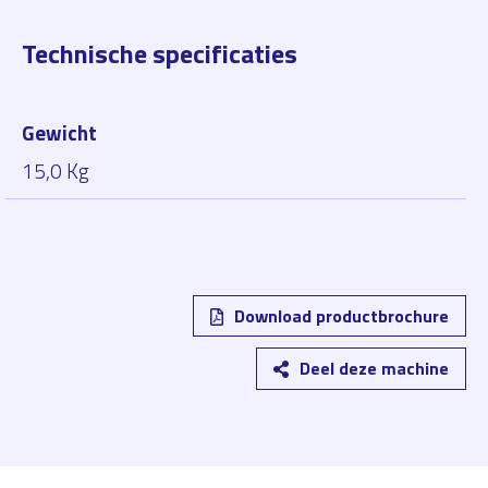
Technische specificaties
Gewicht
15,0 Kg
Download productbrochure
Deel deze machine