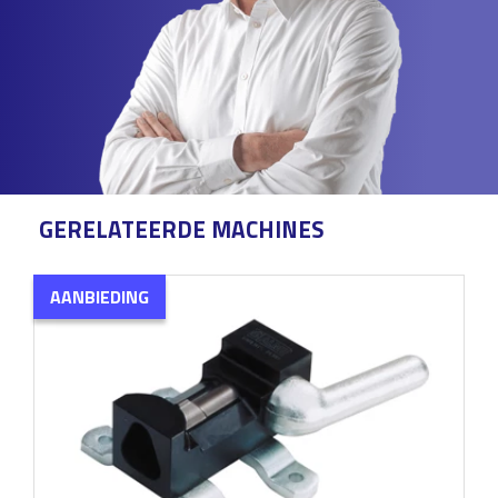
GERELATEERDE MACHINES
AANBIEDING