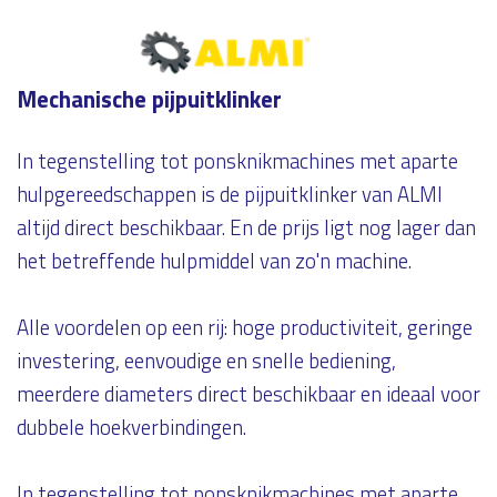
Mechanische pijpuitklinker
In tegenstelling tot ponsknikmachines met aparte
hulpgereedschappen is de pijpuitklinker van ALMI
altijd direct beschikbaar. En de prijs ligt nog lager dan
het betreffende hulpmiddel van zo'n machine.
Alle voordelen op een rij: hoge productiviteit, geringe
investering, eenvoudige en snelle bediening,
meerdere diameters direct beschikbaar en ideaal voor
dubbele hoekverbindingen.
In tegenstelling tot ponsknikmachines met aparte