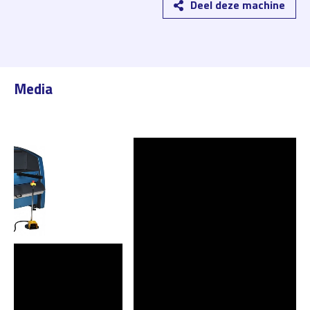
Deel deze machine
Media