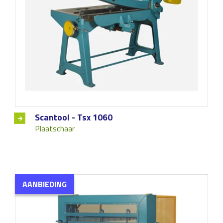
Scantool - Tsx 1060
Plaatschaar
AANBIEDING