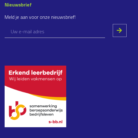
Nieuwsbrief
Meld je aan voor onze nieuwsbrief!