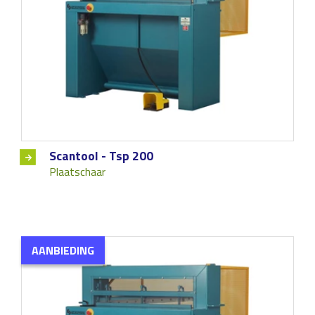
Scantool - Tsp 200
Plaatschaar
AANBIEDING