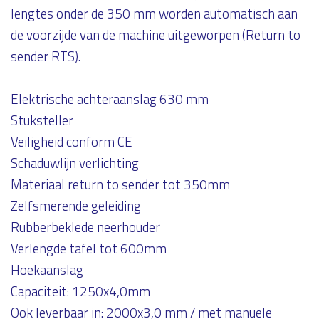
lengtes onder de 350 mm worden automatisch aan
de voorzijde van de machine uitgeworpen (Return to
sender RTS).
Elektrische achteraanslag 630 mm
Stuksteller
Veiligheid conform CE
Schaduwlijn verlichting
Materiaal return to sender tot 350mm
Zelfsmerende geleiding
Rubberbeklede neerhouder
Verlengde tafel tot 600mm
Hoekaanslag
Capaciteit: 1250x4,0mm
Ook leverbaar in: 2000x3,0 mm / met manuele