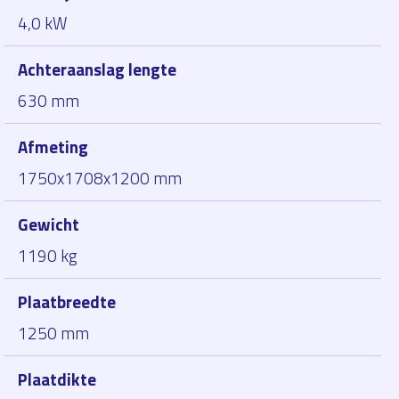
4,0 kW
Achteraanslag lengte
630 mm
Afmeting
1750x1708x1200 mm
Gewicht
1190 kg
Plaatbreedte
1250 mm
Plaatdikte