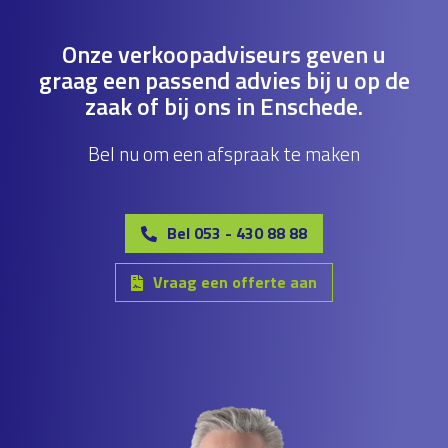
Onze verkoopadviseurs geven u
graag een passend advies bij u op de
zaak of bij ons in Enschede.
Bel nu om een afspraak te maken
Bel 053 - 430 88 88
Vraag een offerte aan