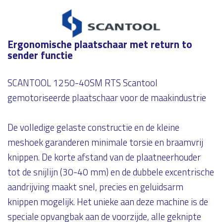
Ergonomische plaatschaar met return to
sender functie
SCANTOOL 1250-40SM RTS Scantool
gemotoriseerde plaatschaar voor de maakindustrie
De volledige gelaste constructie en de kleine
meshoek garanderen minimale torsie en braamvrij
knippen. De korte afstand van de plaatneerhouder
tot de snijlijn (30-40 mm) en de dubbele excentrische
aandrijving maakt snel, precies en geluidsarm
knippen mogelijk. Het unieke aan deze machine is de
speciale opvangbak aan de voorzijde, alle geknipte