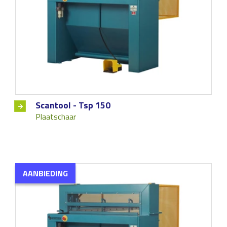
Scantool - Tsp 150
Plaatschaar
AANBIEDING