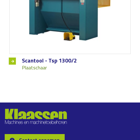
Scantool - Tsp 1300/2
Plaatschaar
Contact opnemen