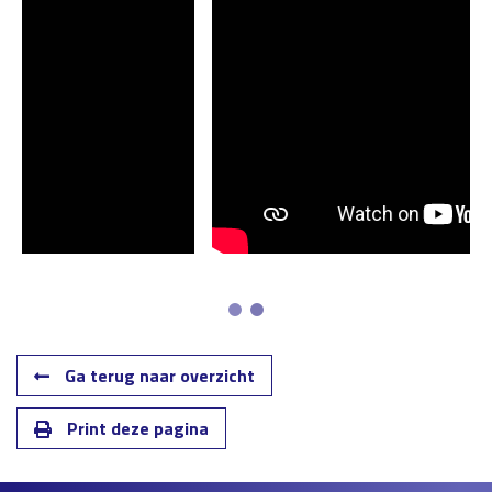
Ga terug naar overzicht
Print deze pagina