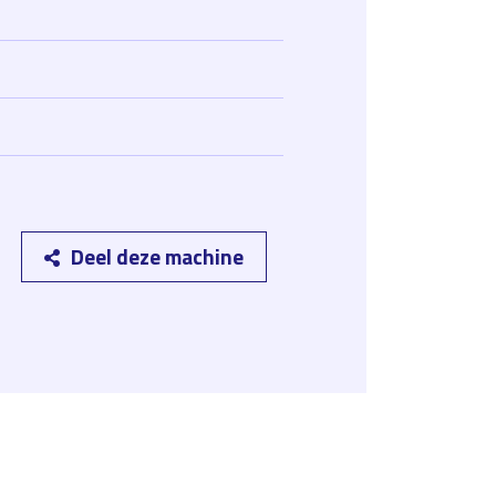
Deel deze machine