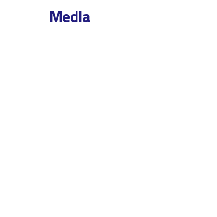
Media