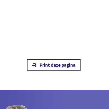
Print deze pagina