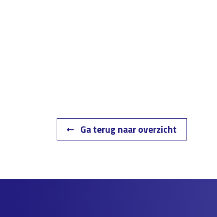
Ga terug naar overzicht