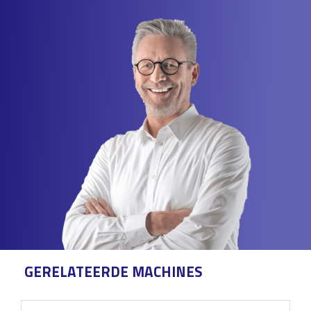
GERELATEERDE MACHINES