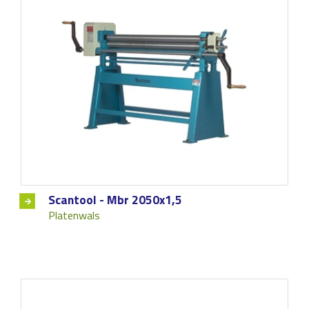
Scantool - Mbr 2050x1,5
Platenwals