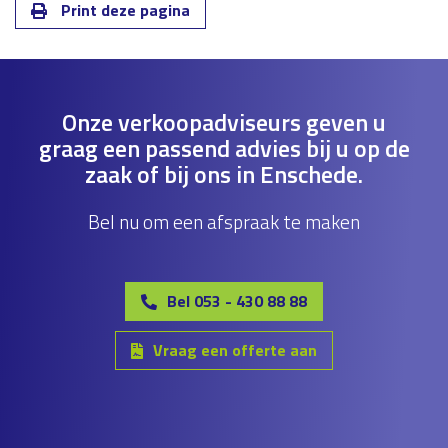
Print deze pagina
Onze verkoopadviseurs geven u
graag een passend advies bij u op de
zaak of bij ons in Enschede.
Bel nu om een afspraak te maken
Bel 053 - 430 88 88
Vraag een offerte aan