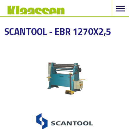
SCANTOOL - EBR 1270X2,5