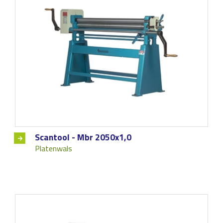
Scantool - Mbr 2050x1,0
Platenwals