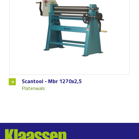
Scantool - Mbr 1270x2,5
Platenwals