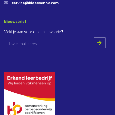
service@klaassenbv.com
Nieuwsbrief
Meld je aan voor onze nieuwsbrief!