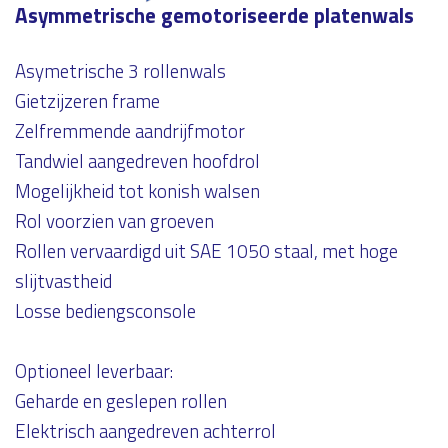
Asymmetrische gemotoriseerde platenwals
Asymetrische 3 rollenwals
Gietzijzeren frame
Zelfremmende aandrijfmotor
Tandwiel aangedreven hoofdrol
Mogelijkheid tot konish walsen
Rol voorzien van groeven
Rollen vervaardigd uit SAE 1050 staal, met hoge
slijtvastheid
Losse bediengsconsole
Optioneel leverbaar:
Geharde en geslepen rollen
Elektrisch aangedreven achterrol