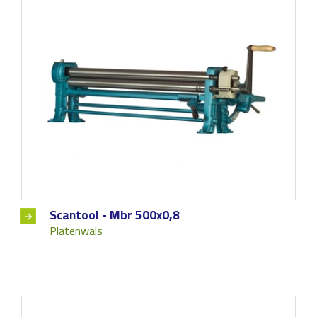
Scantool - Mbr 500x0,8
Platenwals