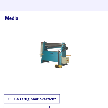
Media
Ga terug naar overzicht