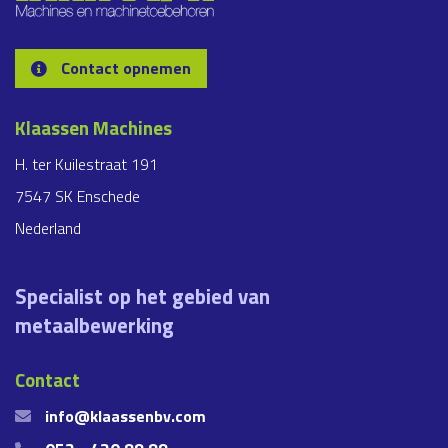
Contact opnemen
Klaassen Machines
H. ter Kuilestraat 191
7547 SK Enschede
Nederland
Specialist op het gebied van
metaalbewerking
Contact
info@klaassenbv.com