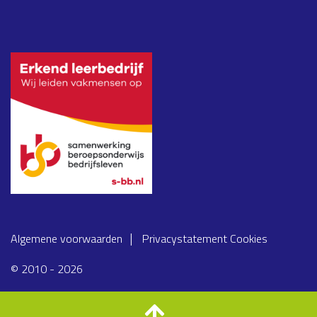
Algemene voorwaarden
Privacystatement
Cookies
© 2010 - 2026