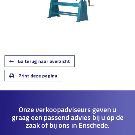
Ga terug naar overzicht
Print deze pagina
Onze verkoopadviseurs geven u
graag een passend advies bij u op de
zaak of bij ons in Enschede.