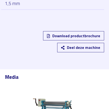
1,5 mm
Download productbrochure
Deel deze machine
Media