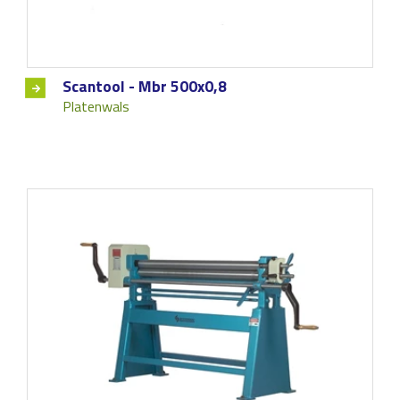
Scantool - Mbr 500x0,8
Platenwals