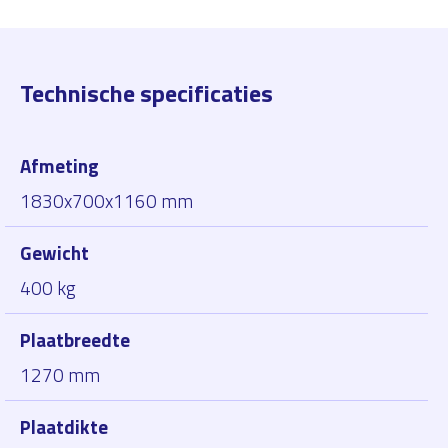
Technische specificaties
Afmeting
1830x700x1160 mm
Gewicht
400 kg
Plaatbreedte
1270 mm
Plaatdikte