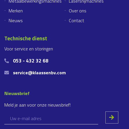
Metaalbewerkingsmachines
Lasersnijmachines
Merken
Over ons
Nieuws
Contact
Technische dienst
Voor service en storingen
053 - 432 32 68
service@klaassenbv.com
Nieuwsbrief
Meld je aan voor onze nieuwsbrief!