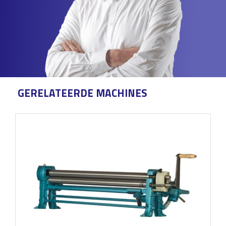
GERELATEERDE MACHINES