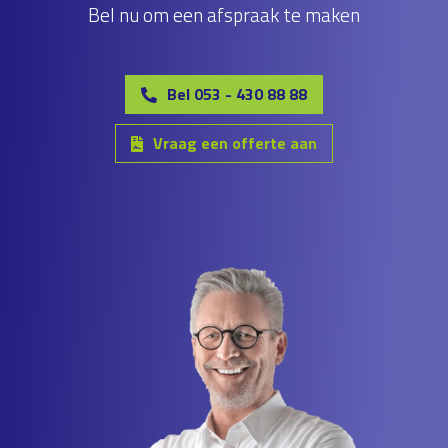
Bel nu om een afspraak te maken
Bel 053 - 430 88 88
Vraag een offerte aan