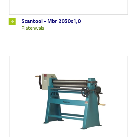
Scantool - Mbr 2050x1,0
Platenwals