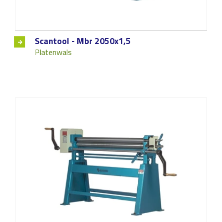
Scantool - Mbr 2050x1,5
Platenwals