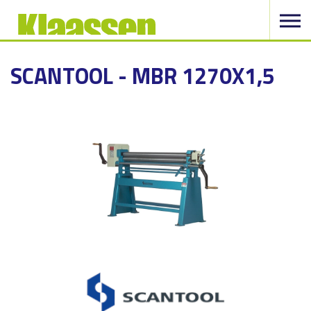
SCANTOOL - MBR 1270X1,5