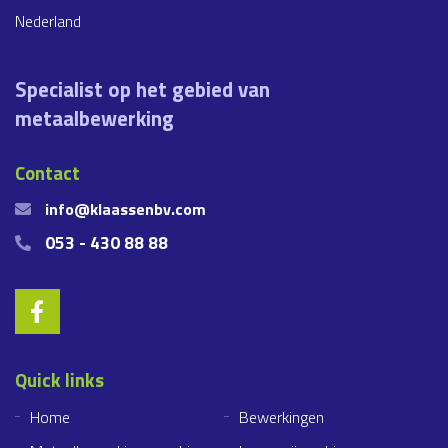
Nederland
Specialist op het gebied van
metaalbewerking
Contact
info@klaassenbv.com
053 - 430 88 88
Quick links
Home
Bewerkingen