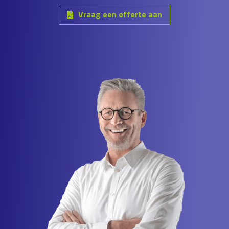
Vraag een offerte aan