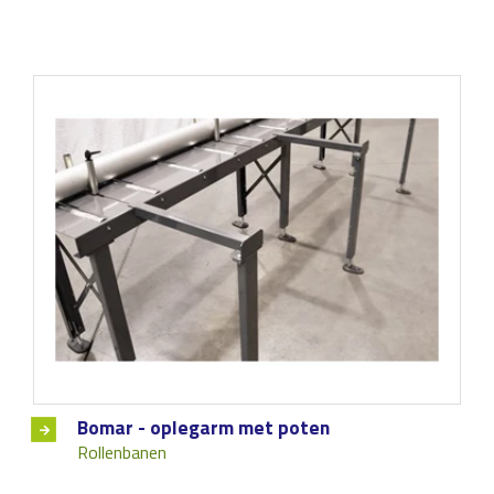
Bomar - oplegarm met poten
Rollenbanen