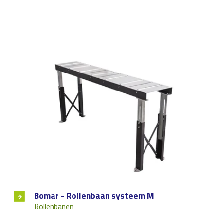
Bomar - Rollenbaan systeem M
Rollenbanen