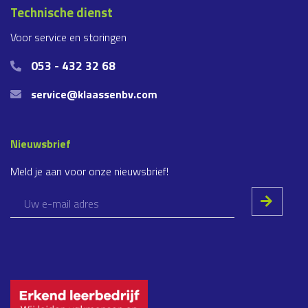
Technische dienst
Voor service en storingen
053 - 432 32 68
service@klaassenbv.com
Nieuwsbrief
Meld je aan voor onze nieuwsbrief!