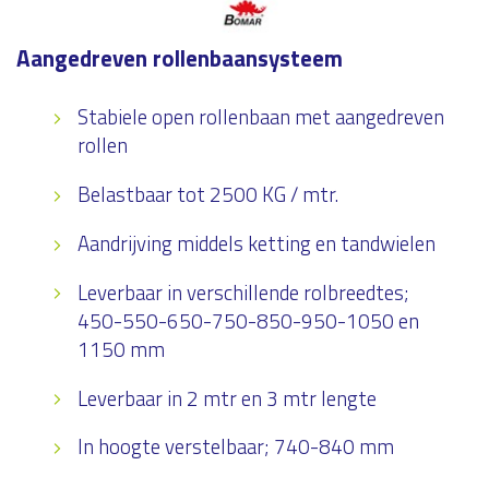
Aangedreven rollenbaansysteem
Stabiele open rollenbaan met aangedreven
rollen
Belastbaar tot 2500 KG / mtr.
Aandrijving middels ketting en tandwielen
Leverbaar in verschillende rolbreedtes;
450-550-650-750-850-950-1050 en
1150 mm
Leverbaar in 2 mtr en 3 mtr lengte
In hoogte verstelbaar; 740-840 mm