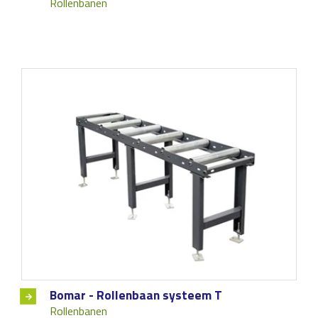
Rollenbanen
Bomar - Rollenbaan systeem T
Rollenbanen