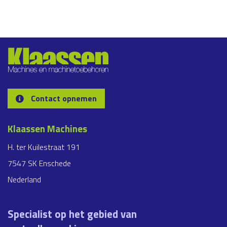
Contact opnemen
Klaassen Machines
H. ter Kuilestraat 191
7547 SK Enschede
Nederland
Specialist op het gebied van