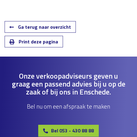
Ga terug naar overzicht
Print deze pagina
Onze verkoopadviseurs geven u
graag een passend advies bij u op de
zaak of bij ons in Enschede.
Bel nu om een afspraak te maken
Bel 053 - 430 88 88