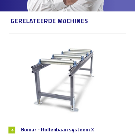
GERELATEERDE MACHINES
Bomar - Rollenbaan systeem X