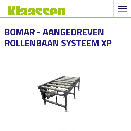
BOMAR - AANGEDREVEN
ROLLENBAAN SYSTEEM XP