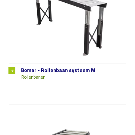
Bomar - Rollenbaan systeem M
Rollenbanen