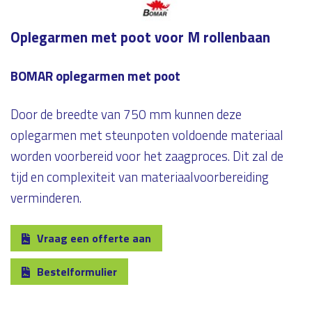
Oplegarmen met poot voor M rollenbaan
BOMAR oplegarmen met poot
Door de breedte van 750 mm kunnen deze
oplegarmen met steunpoten voldoende materiaal
worden voorbereid voor het zaagproces. Dit zal de
tijd en complexiteit van materiaalvoorbereiding
verminderen.
Vraag een offerte aan
Bestelformulier