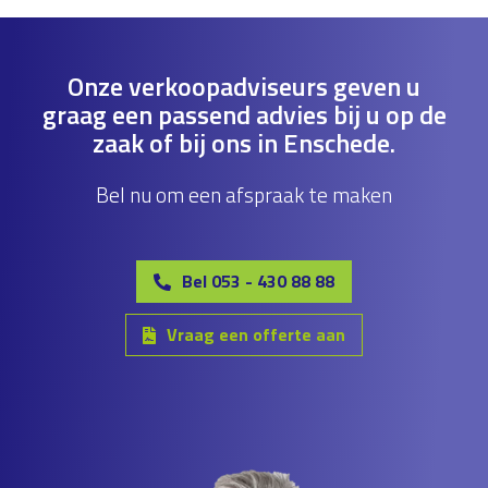
Onze verkoopadviseurs geven u
graag een passend advies bij u op de
zaak of bij ons in Enschede.
Bel nu om een afspraak te maken
Bel 053 - 430 88 88
Vraag een offerte aan