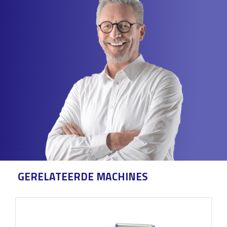
GERELATEERDE MACHINES