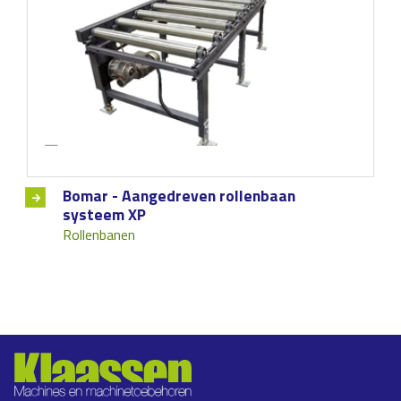
Bomar - Aangedreven rollenbaan
systeem XP
Rollenbanen