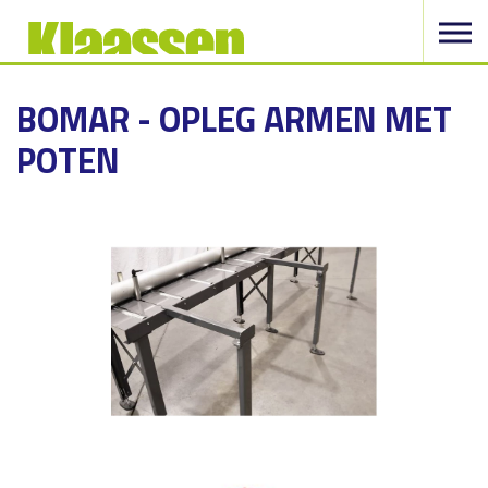
BOMAR - OPLEG ARMEN MET
POTEN