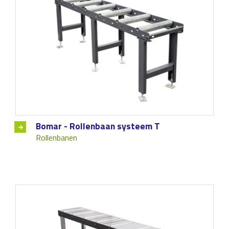
Bomar - Rollenbaan systeem T
Rollenbanen