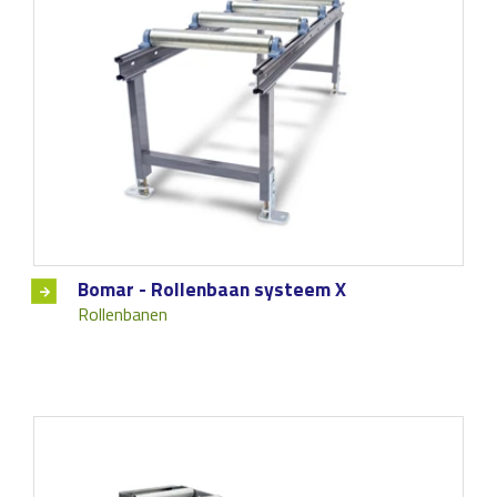
Bomar - Rollenbaan systeem X
Rollenbanen