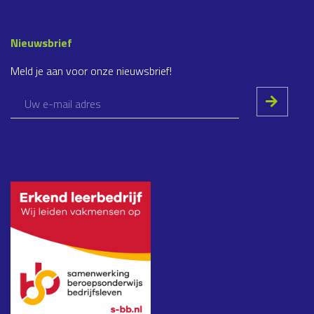
Nieuwsbrief
Meld je aan voor onze nieuwsbrief!