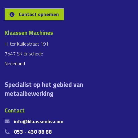
Contact opnemen
Klaassen Machines
H. ter Kuilestraat 191
7547 SK Enschede
Nederland
Specialist op het gebied van
metaalbewerking
Contact
info@klaassenbv.com
053 - 430 88 88