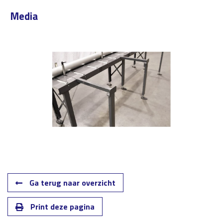
Media
Ga terug naar overzicht
Print deze pagina