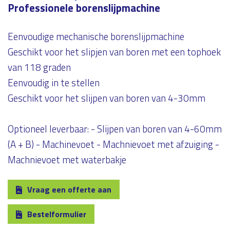
Professionele borenslijpmachine
Eenvoudige mechanische borenslijpmachine
Geschikt voor het slipjen van boren met een tophoek
van 118 graden
Eenvoudig in te stellen
Geschikt voor het slijpen van boren van 4-30mm
Optioneel leverbaar: - Slijpen van boren van 4-60mm
(A + B) - Machinevoet - Machnievoet met afzuiging -
Machnievoet met waterbakje
Vraag een offerte aan
Bestelformulier