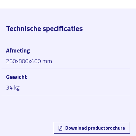
Technische specificaties
Afmeting
250x800x400 mm
Gewicht
34 kg
Download productbrochure