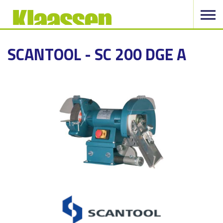
SCANTOOL - SC 200 DGE A