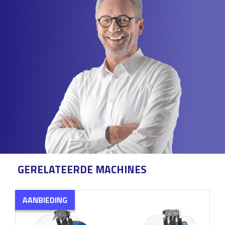
GERELATEERDE MACHINES
AANBIEDING