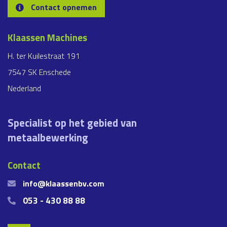
Contact opnemen
Klaassen Machines
H. ter Kuilestraat 191
7547 SK Enschede
Nederland
Specialist op het gebied van
metaalbewerking
Contact
info@klaassenbv.com
053 - 430 88 88