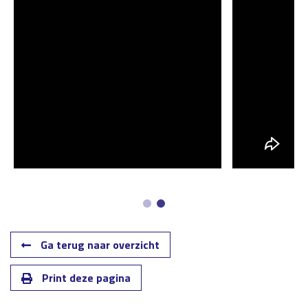
Ga terug naar overzicht
Print deze pagina