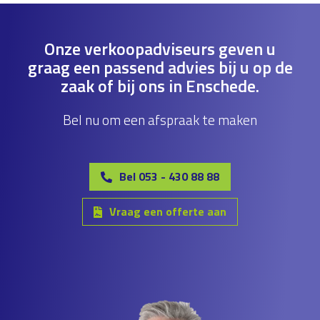
Onze verkoopadviseurs geven u
graag een passend advies bij u op de
zaak of bij ons in Enschede.
Bel nu om een afspraak te maken
Bel 053 - 430 88 88
Vraag een offerte aan