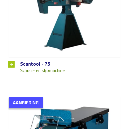
Scantool - 75
Schuur- en slijpmachine
AANBIEDING