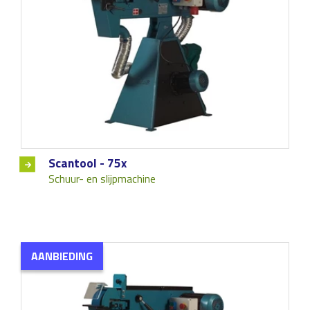
Scantool - 75x
Schuur- en slijpmachine
AANBIEDING