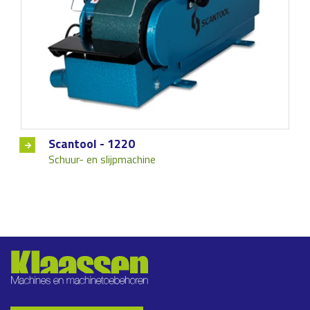
Scantool - 1220
Schuur- en slijpmachine