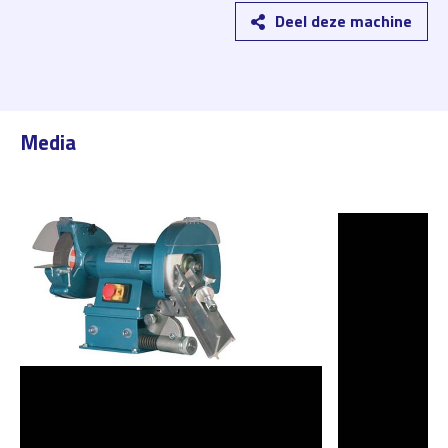
Deel deze machine
Media