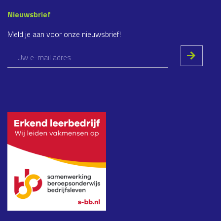
Nieuwsbrief
Meld je aan voor onze nieuwsbrief!