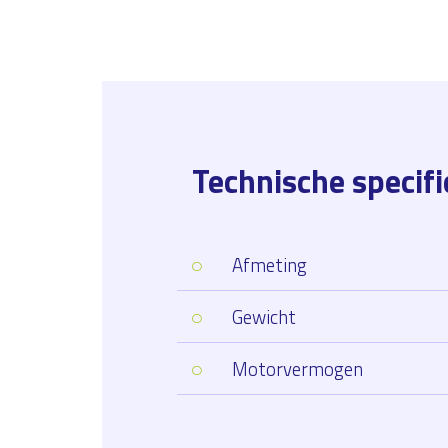
Technische specifi
Afmeting
Gewicht
Motorvermogen