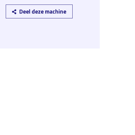
Deel deze machine