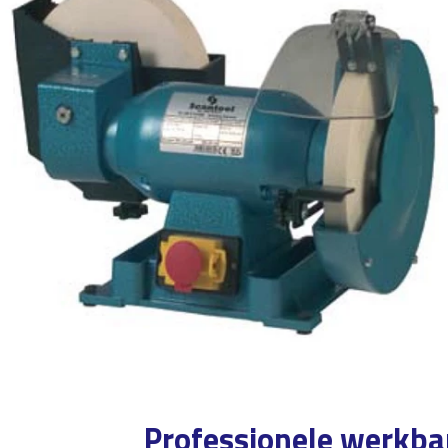
Professionele werkba