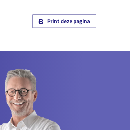
Print deze pagina