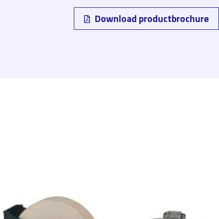
Download productbrochure