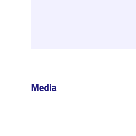
Media