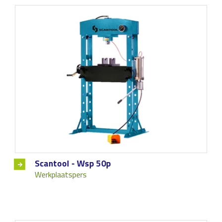
Scantool - Wsp 50p
Werkplaatspers