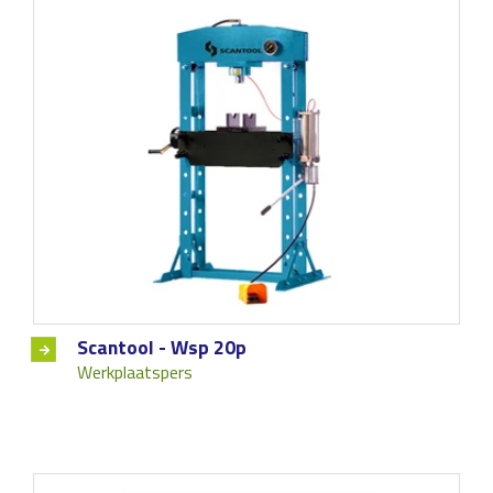
Scantool - Wsp 20p
Werkplaatspers