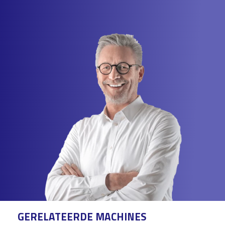
GERELATEERDE MACHINES