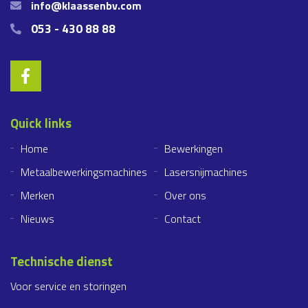
info@klaassenbv.com
053 - 430 88 88
Quick links
Home
Bewerkingen
Metaalbewerkingsmachines
Lasersnijmachines
Merken
Over ons
Nieuws
Contact
Technische dienst
Voor service en storingen