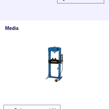
Media