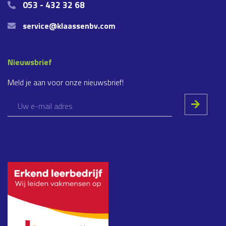
053 - 432 32 68
service@klaassenbv.com
Nieuwsbrief
Meld je aan voor onze nieuwsbrief!