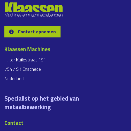
Contact opnemen
Klaassen Machines
H. ter Kuilestraat 191
7547 SK Enschede
Nederland
Specialist op het gebied van
metaalbewerking
Contact