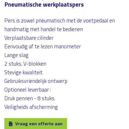
Pneumatische werkplaatspers
Pers is zowel pneumatisch met de voetpedaal en
handmatig met handel te bedienen
Verplaatsbare cilinder
Eenvoudig af te lezen manometer
Lange slag
2 stuks. V-blokken
Stevige kwaliteit
Gebruiksvriendelijk ontwerp
Optioneel leverbaar :
Druk pennen - 8 stuks.
Veiligheids afscherming
Vraag een offerte aan