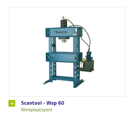
Scantool - Wsp 60
Werkplaatspers