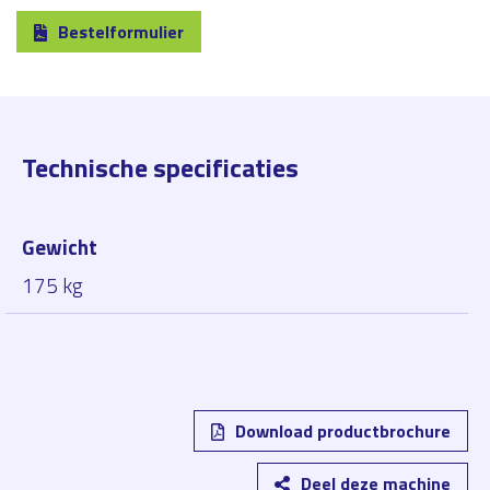
Bestelformulier
Technische specificaties
Gewicht
175 kg
Download productbrochure
Deel deze machine