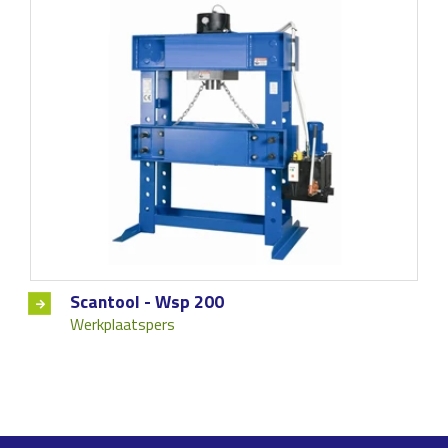
Scantool - Wsp 200
Werkplaatspers