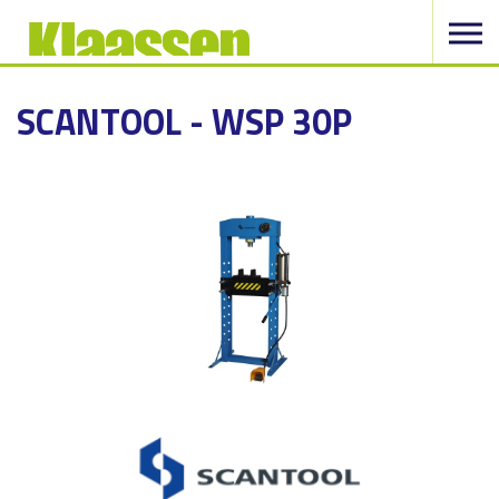
SCANTOOL - WSP 30P