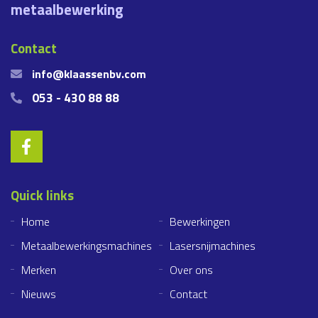
metaalbewerking
Contact
info@klaassenbv.com
053 - 430 88 88
Quick links
Home
Bewerkingen
Metaalbewerkingsmachines
Lasersnijmachines
Merken
Over ons
Nieuws
Contact