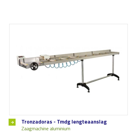
Tronzadoras - Tmdg lengteaanslag
Zaagmachine aluminium