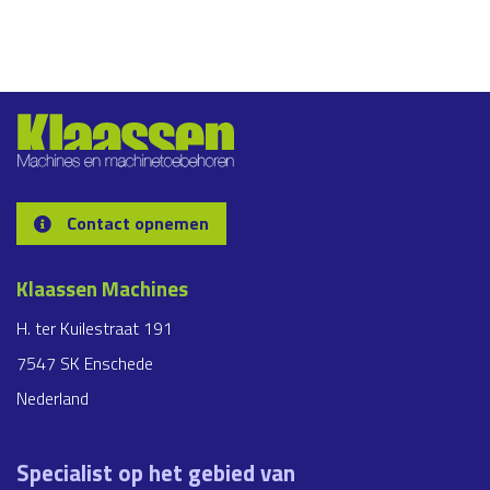
Contact opnemen
Klaassen Machines
H. ter Kuilestraat 191
7547 SK Enschede
Nederland
Specialist op het gebied van