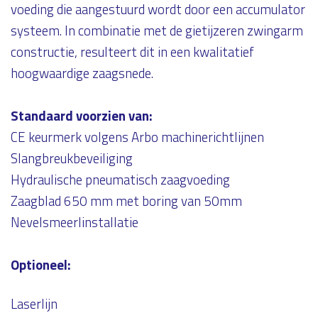
voeding die aangestuurd wordt door een accumulator
systeem. In combinatie met de gietijzeren zwingarm
constructie, resulteert dit in een kwalitatief
hoogwaardige zaagsnede.
Standaard voorzien van:
CE keurmerk volgens Arbo machinerichtlijnen
Slangbreukbeveiliging
Hydraulische pneumatisch zaagvoeding
Zaagblad 650 mm met boring van 50mm
Nevelsmeerlinstallatie
Optioneel:
Laserlijn