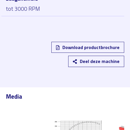
tot 3000 RPM
Download productbrochure
Deel deze machine
Media