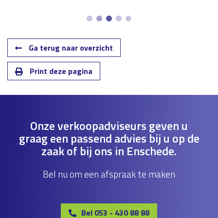
Ga terug naar overzicht
Print deze pagina
Onze verkoopadviseurs geven u
graag een passend advies bij u op de
zaak of bij ons in Enschede.
Bel nu om een afspraak te maken
Bel 053 - 430 88 88