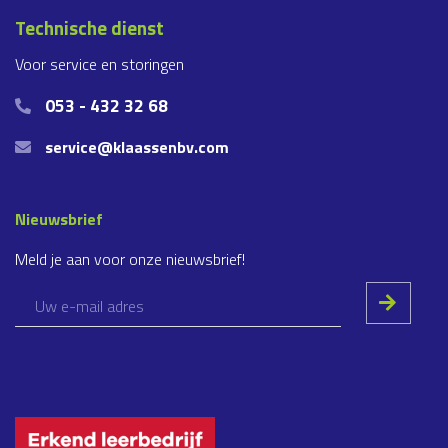
Technische dienst
Voor service en storingen
053 - 432 32 68
service@klaassenbv.com
Nieuwsbrief
Meld je aan voor onze nieuwsbrief!