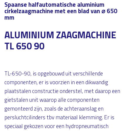
Spaanse halfautomatische aluminium
cirkelzaagmachine met een blad van ⌀ 650
mm
ALUMINIUM ZAAGMACHINE
TL 650 90
TL-650-90, is opgebouwd uit verschillende
componenten, er is voorzien in een dikwandig
plaatstalen constructie onderstel, met daarop een
gietstalen unit waarop alle componenten
gemonteerd zijn, zoals de achteraanslag en
persluchtcilinders tbv materiaal klemming. Er is
speciaal gekozen voor een hydropneumatisch