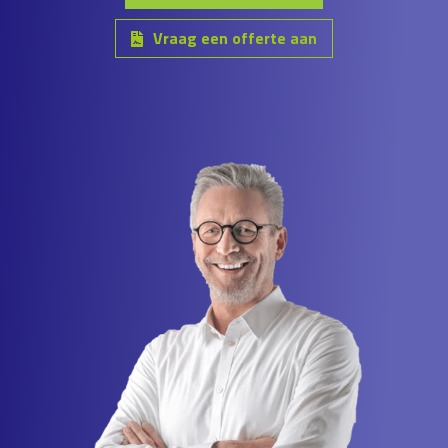
Vraag een offerte aan