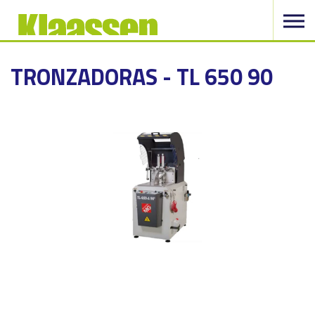
TRONZADORAS - TL 650 90