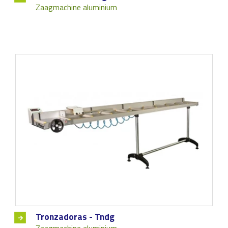
Zaagmachine aluminium
Tronzadoras - Tndg