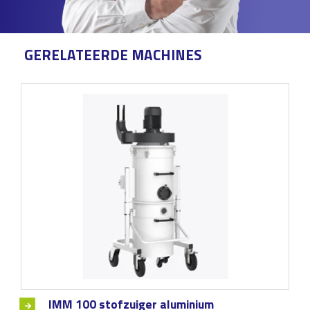
GERELATEERDE MACHINES
IMM 100 stofzuiger aluminium