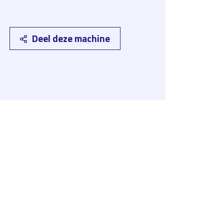
Deel deze machine