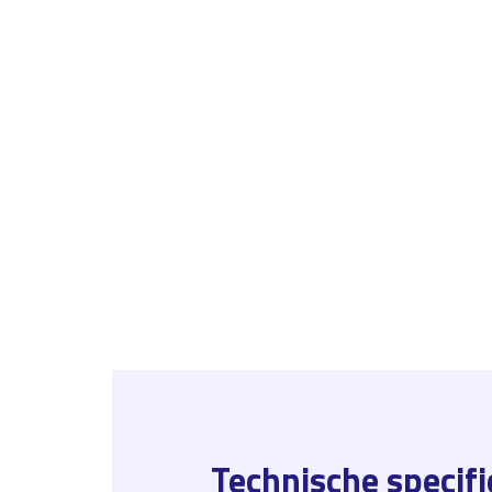
Technische specifi