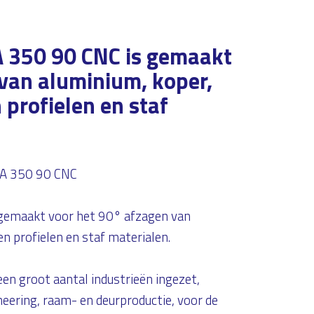
 350 90 CNC is gemaakt
van aluminium, koper,
 profielen en staf
AA 350 90 CNC
gemaakt voor het 90° afzagen van
n profielen en staf materialen.
n groot aantal industrieën ingezet,
eering, raam- en deurproductie, voor de