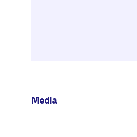
Media