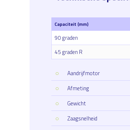
Capaciteit (mm)
90 graden
45 graden R
Aandrijfmotor
Afmeting
Gewicht
Zaagsnelheid