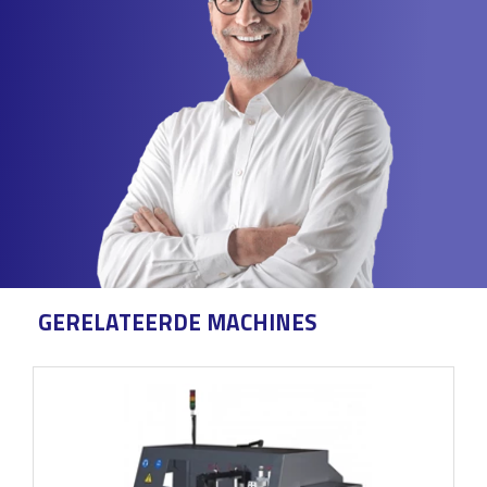
GERELATEERDE MACHINES