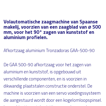
Volautomatische zaagmachine van Spaanse
makelij, voorzien van een zaagblad van ⌀ 500
mm, voor het 90° zagen van kunststof en
aluminium profielen.
Afkortzaag aluminium Tronzadoras GAA-500-90
De GAA 500-90 afkortzaag voor het zagen van
aluminium en kunststof, is opgebouwd uit
verschillende componenten, en is voorzien in
dikwandig plaatstalen constructie onderstel. De
machine is voorzien van een servo voedingssysteem
die aangestuurd wordt door een kogelomloopspinsel.