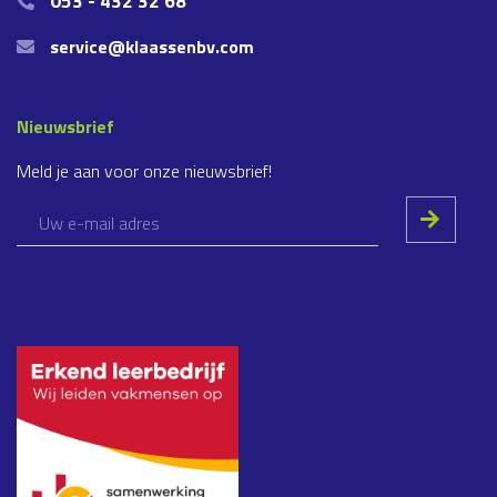
053 - 432 32 68
service@klaassenbv.com
Nieuwsbrief
Meld je aan voor onze nieuwsbrief!