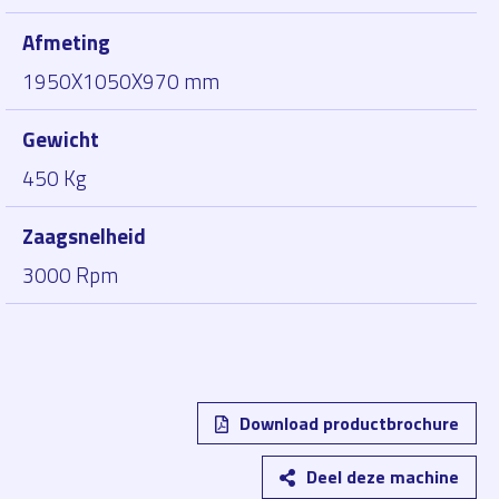
Afmeting
1950X1050X970 mm
Gewicht
450 Kg
Zaagsnelheid
3000 Rpm
Download productbrochure
Deel deze machine