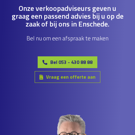
Onze verkoopadviseurs geven u
graag een passend advies bij u op de
zaak of bij ons in Enschede.
Bel nu om een afspraak te maken
Bel 053 - 430 88 88
Vraag een offerte aan