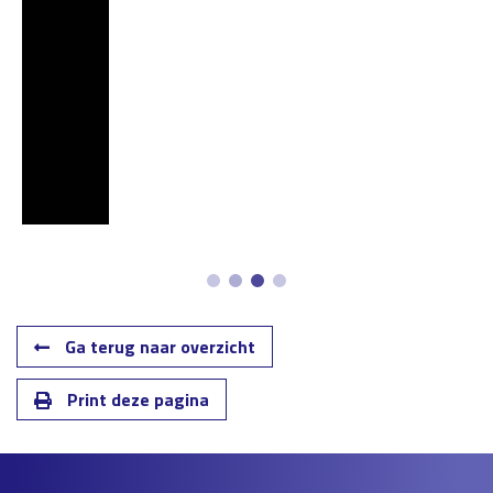
Ga terug naar overzicht
Print deze pagina