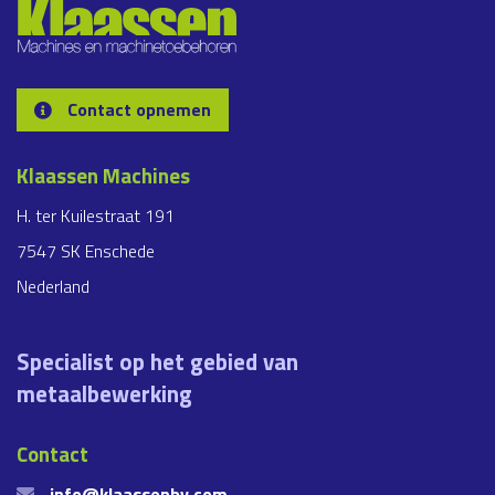
Contact opnemen
Klaassen Machines
H. ter Kuilestraat 191
7547 SK Enschede
Nederland
Specialist op het gebied van
metaalbewerking
Contact
info@klaassenbv.com