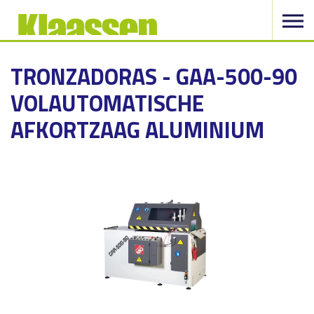
TRONZADORAS - GAA-500-90
VOLAUTOMATISCHE
AFKORTZAAG ALUMINIUM