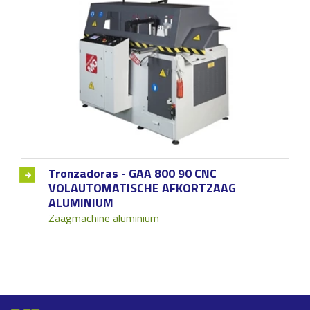
Tronzadoras - GAA 800 90 CNC
VOLAUTOMATISCHE AFKORTZAAG
ALUMINIUM
Zaagmachine aluminium