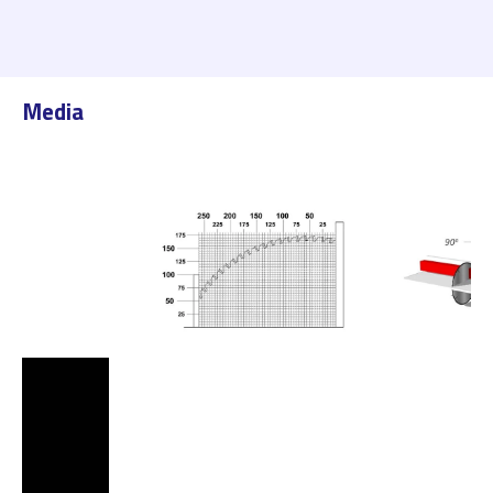
Media