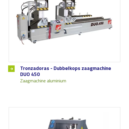
Tronzadoras - Dubbelkops zaagmachine
DUO 450
Zaagmachine aluminium