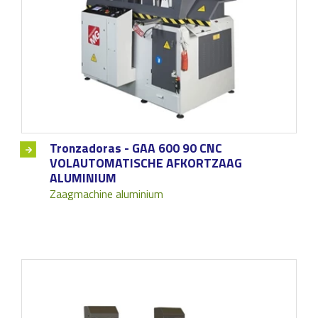
Tronzadoras - GAA 600 90 CNC
VOLAUTOMATISCHE AFKORTZAAG
ALUMINIUM
Zaagmachine aluminium