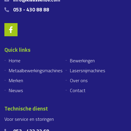
053 - 430 88 88
Quick links
Home
Bewerkingen
Metaalbewerkingsmachines
Lasersnijmachines
Merken
Over ons
Nieuws
Contact
Technische dienst
Voor service en storingen