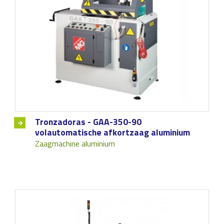
Tronzadoras - GAA-350-90
volautomatische afkortzaag aluminium
Zaagmachine aluminium