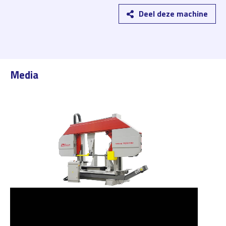
Deel deze machine
Media