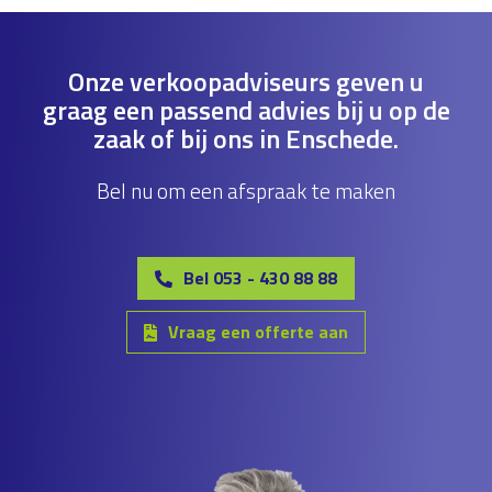
Onze verkoopadviseurs geven u
graag een passend advies bij u op de
zaak of bij ons in Enschede.
Bel nu om een afspraak te maken
Bel 053 - 430 88 88
Vraag een offerte aan