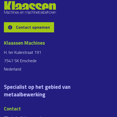
Contact opnemen
Klaassen Machines
H. ter Kuilestraat 191
7547 SK Enschede
Nederland
Specialist op het gebied van
metaalbewerking
Contact