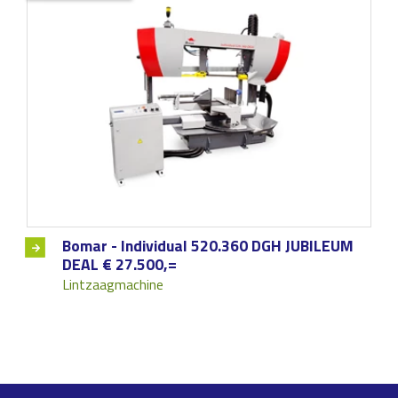
Bomar - Individual 520.360 DGH JUBILEUM
DEAL € 27.500,=
Lintzaagmachine