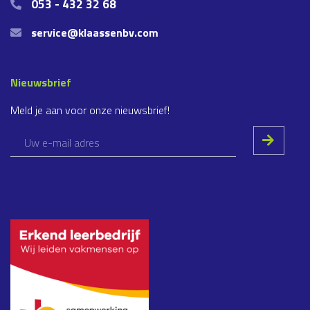
053 - 432 32 68
service@klaassenbv.com
Nieuwsbrief
Meld je aan voor onze nieuwsbrief!