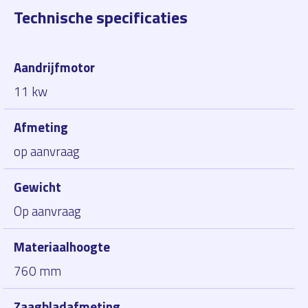
Technische specificaties
Aandrijfmotor
11 kw
Afmeting
op aanvraag
Gewicht
Op aanvraag
Materiaalhoogte
760 mm
Zaagbladafmeting