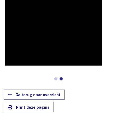
Ga terug naar overzicht
Print deze pagina