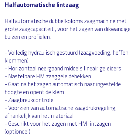
Halfautomatische lintzaag
Halfautomatische dubbelkoloms zaagmachine met
grote zaagcapaciteit , voor het zagen van dikwandige
buizen en profielen.
- Volledig hydraulisch gestuurd (zaagvoeding, heffen,
klemmen)
- Horizontaal neergaand middels lineair geleiders
- Nastelbare HM zaaggeleidebekken
- Gaat na het zagen automatisch naar ingestelde
hoogte en opent de klem
- Zaagbreukcontrole
- Voorzien van automatische zaagdrukregeling,
afhankelijk van het materiaal
- Geschikt voor het zagen met HM lintzagen
(optioneel)