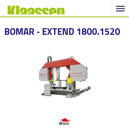
BOMAR - EXTEND 1800.1520