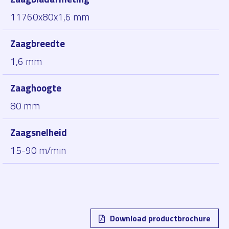
11760x80x1,6 mm
Zaagbreedte
1,6 mm
Zaaghoogte
80 mm
Zaagsnelheid
15-90 m/min
Download productbrochure