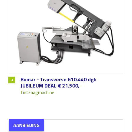
Bomar - Transverse 610.440 dgh
JUBILEUM DEAL € 21.500,-
Lintzaagmachine
AANBIEDING