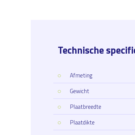
Technische specifi
Afmeting
Gewicht
Plaatbreedte
Plaatdikte