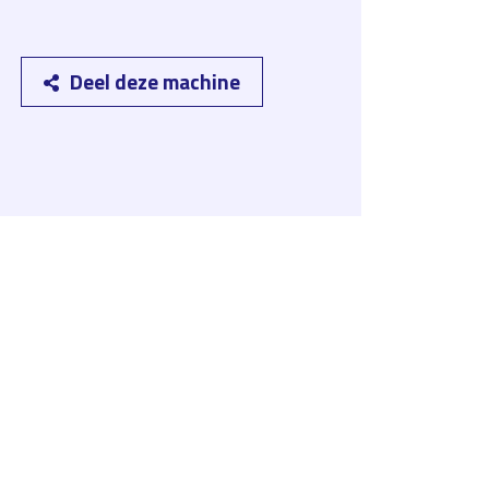
Deel deze machine