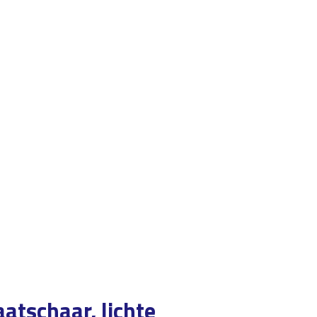
tschaar, lichte