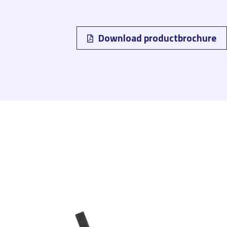
Download productbrochure