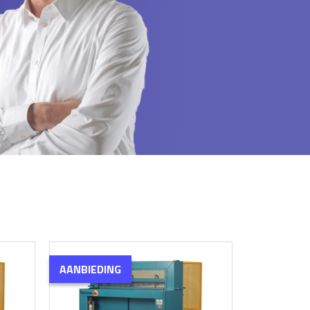
AANBIEDING