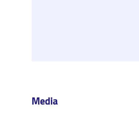
Media