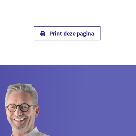
Print deze pagina