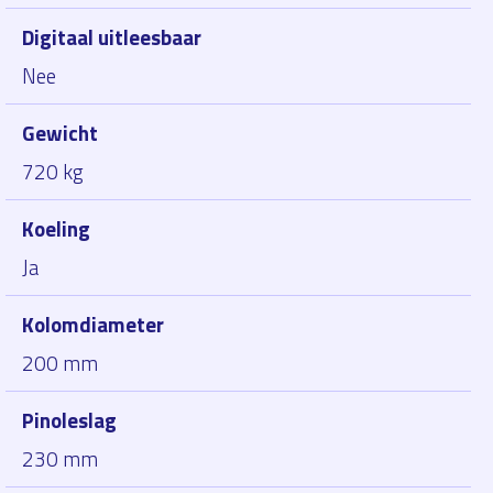
Digitaal uitleesbaar
Nee
Gewicht
720 kg
Koeling
Ja
Kolomdiameter
200 mm
Pinoleslag
230 mm