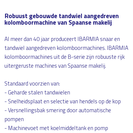
Robuust gebouwde tandwiel aangedreven
kolomboormachine van Spaanse makelij
Al meer dan 40 jaar produceert IBARMIA snaar en
tandwiel aangedreven kolomboormachines. IBARMIA
kolomboormachines uit de B-serie zijn robuuste rijk
uitergeruste machines van Spaanse makelij.
Standaard voorzien van:
- Geharde stalen tandwielen
- Snelheidsplaat en selectie van hendels op de kop
- Versnellingsbak smering door automatische
pompen
- Machinevoet met koelmiddeltank en pomp