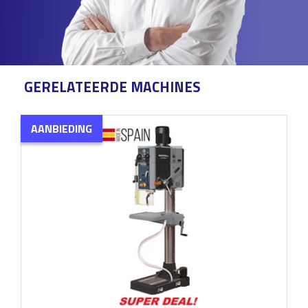
GERELATEERDE MACHINES
AANBIEDING