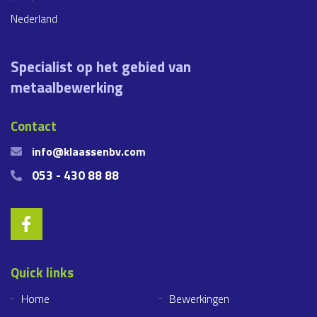
Nederland
Specialist op het gebied van
metaalbewerking
Contact
info@klaassenbv.com
053 - 430 88 88
Quick links
Home
Bewerkingen