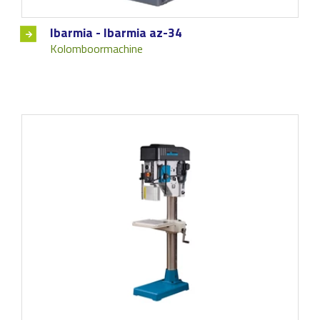
Ibarmia - Ibarmia az-34
Kolomboormachine