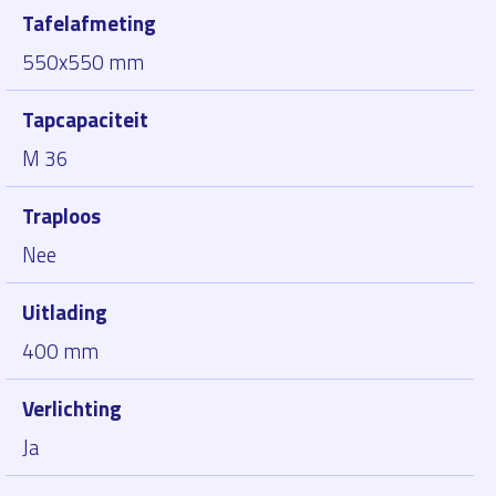
Tafelafmeting
550x550 mm
Tapcapaciteit
M 36
Traploos
Nee
Uitlading
400 mm
Verlichting
Ja