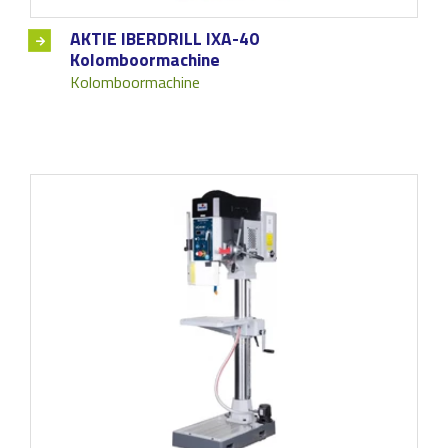
AKTIE IBERDRILL IXA-40
Kolomboormachine
Kolomboormachine