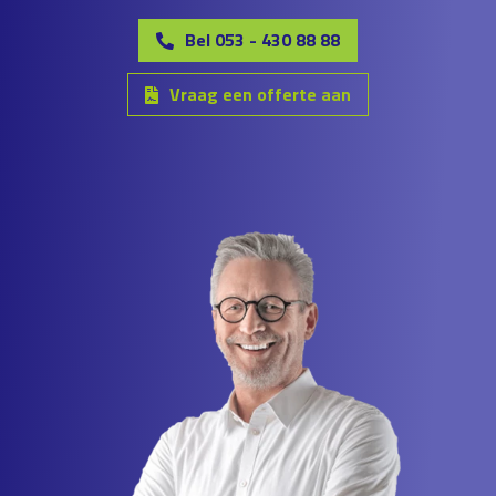
Bel 053 - 430 88 88
Vraag een offerte aan