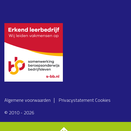
Algemene voorwaarden
Privacystatement
Cookies
© 2010 - 2026