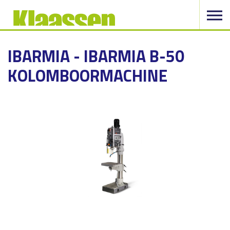
IBARMIA - IBARMIA B-50
KOLOMBOORMACHINE