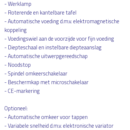
- Werklamp
- Roterende en kantelbare tafel
- Automatische voeding d.m.v. elektromagnetische
koppeling
- Voedingswiel aan de voorzijde voor fijn voeding
- Diepteschaal en instelbare diepteaanslag
- Automatische uitwerpgereedschap
- Noodstop
- Spindel omkeerschakelaar
- Beschermkap met microschakelaar
- CE-markering
Optioneel:
- Automatische omkeer voor tappen
- Variabele snelheid d.m.v. elektronische variator