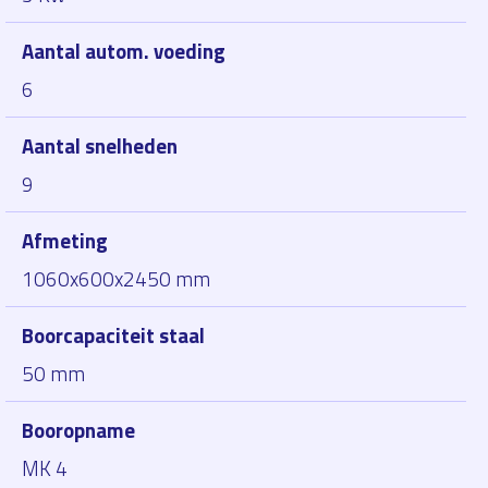
Aantal autom. voeding
6
Aantal snelheden
9
Afmeting
1060x600x2450 mm
Boorcapaciteit staal
50 mm
Booropname
MK 4