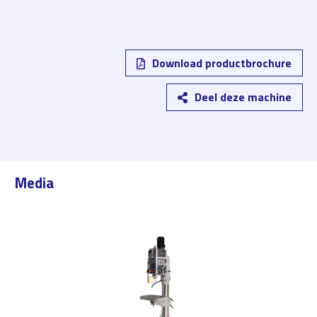
Download productbrochure
Deel deze machine
Media