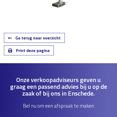
Ga terug naar overzicht
Print deze pagina
Onze verkoopadviseurs geven u
graag een passend advies bij u op de
zaak of bij ons in Enschede.
Bel nu om een afspraak te maken