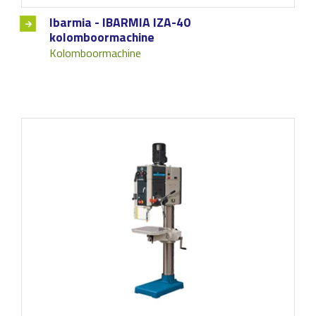
Ibarmia - IBARMIA IZA-40
kolomboormachine
Kolomboormachine