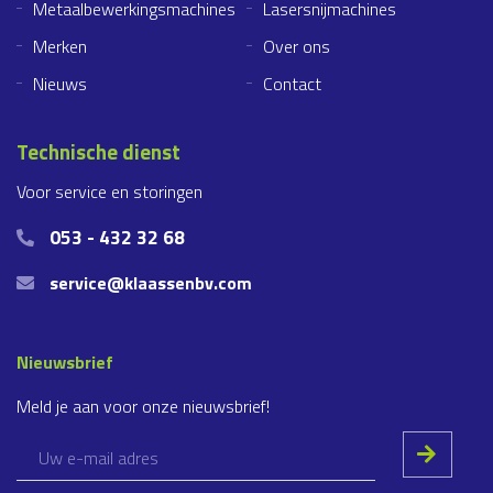
Metaalbewerkingsmachines
Lasersnijmachines
Merken
Over ons
Nieuws
Contact
Technische dienst
Voor service en storingen
053 - 432 32 68
service@klaassenbv.com
Nieuwsbrief
Meld je aan voor onze nieuwsbrief!